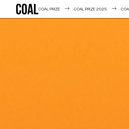
COAL PRIZE
COAL PRIZE 2025
COA