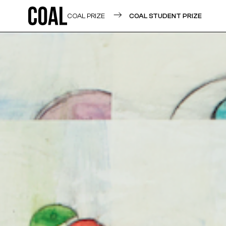
COAL PRIZE
COAL STUDENT PRIZE