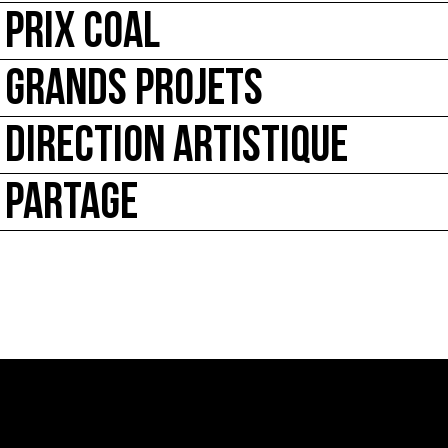
PRIX COAL
GRANDS PROJETS
DIRECTION ARTISTIQUE
PARTAGE