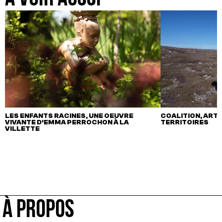
LES ENFANTS RACINES, UNE OEUVRE
COALITION, ART,
VIVANTE D’EMMA PERROCHON À LA
TERRITOIRES
VILLETTE
À PROPOS