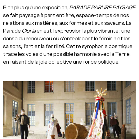
Bien plus qu’une exposition,
PARADE PARURE PAYSAGE
se fait paysage à part entière, espace-temps de nos
relations aux matières, aux formes et aux saveurs. La
Parade
Gloria
en est l’expression la plus vibrante : une
danse du renouveau où s’entrelacent le féminin et les
saisons, l’art et la fertilité. Cette symphonie cosmique
trace les voies d’une possible harmonie avec la Terre,
en faisant de la joie collective une force politique.