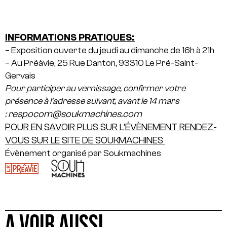
INFORMATIONS PRATIQUES:
– Exposition ouverte du jeudi au dimanche de 16h à 21h
– Au Préàvie, 25 Rue Danton, 93310 Le Pré-Saint-
Gervais
Pour participer au vernissage, confirmer votre
présence à l’adresse suivant, avant le 14 mars
respocom@soukmachines.com
:
POUR EN SAVOIR PLUS SUR L’ÉVÈNEMENT RENDEZ-
VOUS SUR LE SITE DE SOUKMACHINES
Évènement organisé par Soukmachines
A VOIR AUSSI