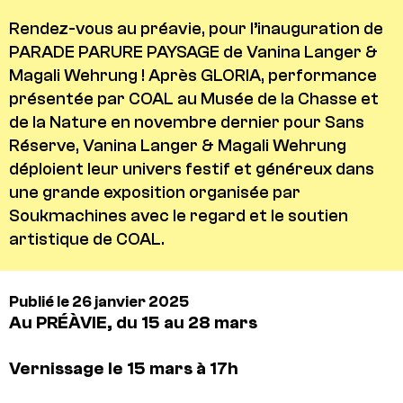
Rendez-vous au préavie, pour l’inauguration de
PARADE PARURE PAYSAGE de Vanina Langer &
Magali Wehrung ! Après GLORIA, performance
présentée par COAL au Musée de la Chasse et
de la Nature en novembre dernier pour Sans
Réserve, Vanina Langer & Magali Wehrung
déploient leur univers festif et généreux dans
une grande exposition organisée par
Soukmachines avec le regard et le soutien
artistique de COAL.
Publié le 26 janvier 2025
Au PRÉÀVIE, du 15 au 28 mars
Vernissage le 15 mars à 17h