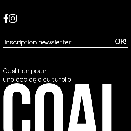
Coalition
pour
une
écologie
culturelle