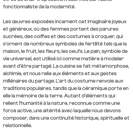
fonctionnaliste de la modernité.
Les œuvres exposées incarnent cet imaginaire joyeux
et généreux
,
où des femmes portent des parures
sucrées, des coiffes et des costumes à croquer, qui
s’ornent de nombreux symboles de fertilité tels que la
maison, le fruit, les fleurs, les oeufs. Le pain, symbole de
vie universel, est utilisé ici comme matière à modeler
avant d’être partagé. La cuisine se fait métamorphose,
alchimie, et nous relie aux éléments et aux gestes
millénaires du partage. L’art du costume renvoie aux
traditions populaires, tandis que la céramique porte en
elle la mémoire de la terre. Autant d’éléments qui
relient l’humanité à la nature, reconnue comme une
force active, une altérité avec laquelle nous devons
composer, dans une continuité historique, spirituelle et
relationnelle.