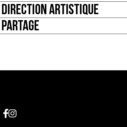
DIRECTION ARTISTIQUE
PARTAGE