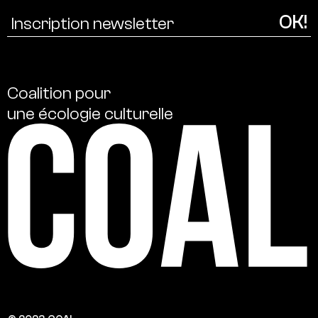
Coalition
pour
une
écologie
culturelle