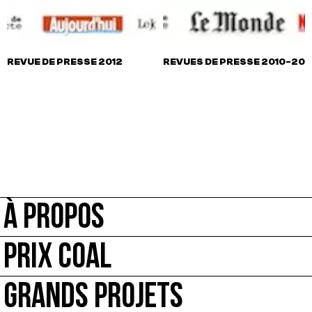
REVUE DE PRESSE 2012
REVUES DE PRESSE 2010-2011
À PROPOS
PRIX COAL
GRANDS PROJETS