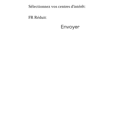
Sélectionnez vos centres d'intérêt:
FR Réduit: