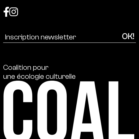
Coalition
pour
une
écologie
culturelle