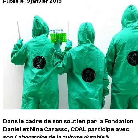
Publié le 19 janvier 2018
Dans le cadre de son soutien par la Fondation
Daniel et Nina Carasso, COAL participe avec
son
Laboratoire de la culture durable
à