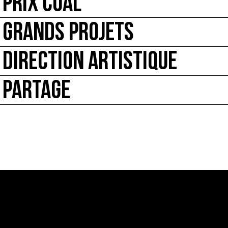
PRIX COAL
GRANDS PROJETS
DIRECTION ARTISTIQUE
PARTAGE