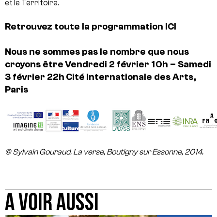
et le Territoire.
Retrouvez toute la programmation
ICI
Nous ne sommes pas le nombre que nous
croyons être
Vendredi 2 février 10h – Samedi
3 février 22h
Cité Internationale des Arts,
Paris
© Sylvain Gouraud. La verse, Boutigny sur Essonne, 2014.
A VOIR AUSSI