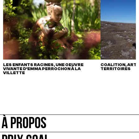
LES ENFANTS RACINES, UNE OEUVRE
COALITION, ART,
VIVANTE D’EMMA PERROCHON À LA
TERRITOIRES
VILLETTE
À PROPOS