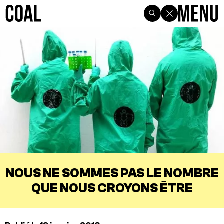
NOUS NE SOMMES PAS LE NOMBRE
QUE NOUS CROYONS ÊTRE