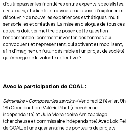
d’outrepasser les frontières entre experts, spécialistes,
créateurs, étudiants et novices, mais aussi d’explorer et
découvrir de nouvelles expériences esthétiques, multi
sensorielles et créatives. La mise en dialogue de tous ces
acteurs doit permettre de poser cette question
fondamentale : comment inventer des formes qui
convoquent et représentent, qui activent et mobilisent,
afin d’imaginer un futur désirable et un projet de société
qui émerge de la volonté collective ?
Avec la participation de COAL :
Séminaire « Composer les savoirs »
Vendredi 2 février, 9h-
13h
Coordination : Valérie Pihet (chercheuse
indépendante) et Julia Morandeira Arrizabalaga
(chercheuse et commissaire indépendante)
Avec Loïc Fel
de COAL, et une quarantaine de porteurs de projets