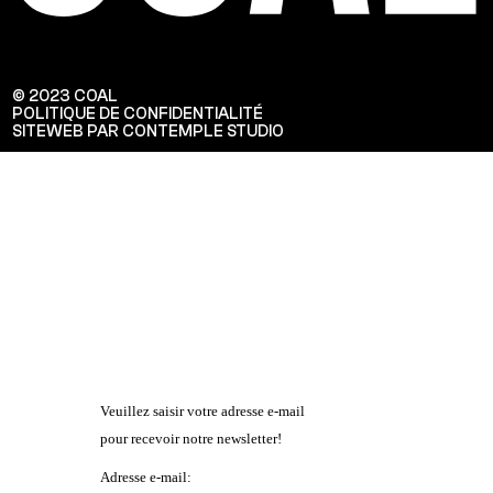
© 2023 COAL
POLITIQUE DE CONFIDENTIALITÉ
SITEWEB PAR CONTEMPLE STUDIO
Veuillez saisir votre adresse e-mail
pour recevoir notre newsletter!
Adresse e-mail: