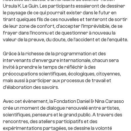
Ursula K. Le Guin. Les participants essaieront de dessiner
le paysage de ce qui pourrait exister dans le futur en
tirant quelques fils de ces nouvelles et tenteront de sortir
de leur zone de confort, d’accepter l’imprévisible, de se
frayer dans l’inconnu et de questionner à nouveau la
valeur de la preuve, du doute, de l’accident et de l’enquête.
Grâce à la richesse de la programmation et des
intervenants d’envergure internationale, chacun sera
invité à prendre le temps de réfléchir à des
préoccupations scientifiques, écologiques, citoyennes,
mais aussi à participer aux processus de travail et
d’élaboration des savoirs.
Avec cet évènement, la Fondation Daniel & Nina Carasso
crée un moment de dialogue renouvelé entre artistes,
scientifiques, penseurs et le grand public. A travers des
rencontres, des ateliers participatifs et des
expérimentations partagées, se dessine la volonté