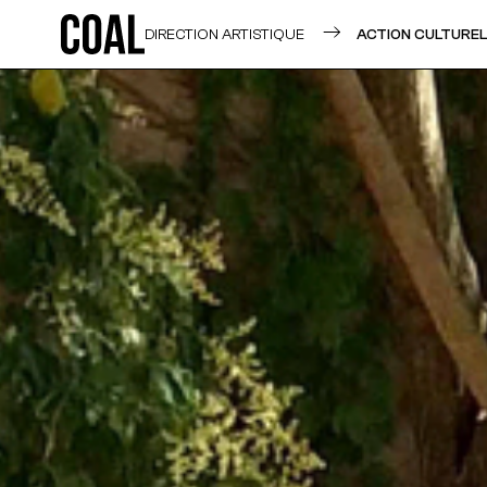
DIRECTION ARTISTIQUE
ACTION CULTUREL