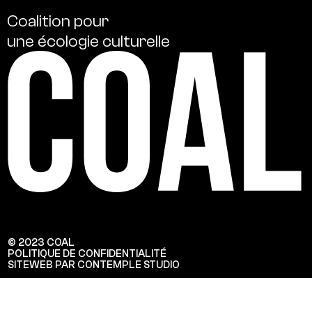
Coalition
pour
une
écologie
culturelle
© 2023 COAL
POLITIQUE DE CONFIDENTIALITÉ
SITEWEB PAR CONTEMPLE STUDIO