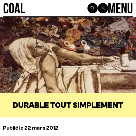
DURABLE TOUT SIMPLEMENT
Publié le 22 mars 2012