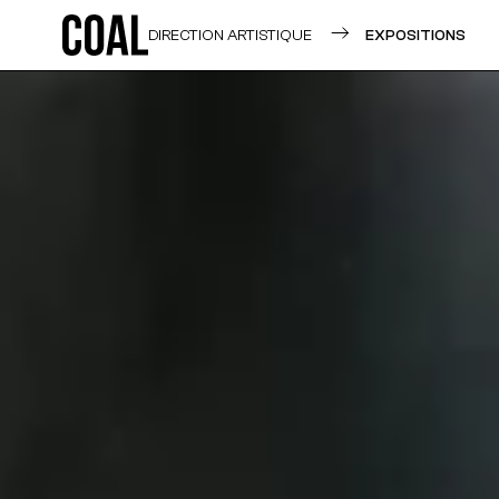
DIRECTION ARTISTIQUE
EXPOSITIONS