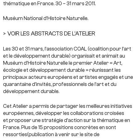
thématique en France. 30 – 31 mars 2011.
Muséum National d’Histoire Naturelle.
VOIR LES ABSTRACTS DE L’ATELIER
>
Les 30 et 31 mars, l’association COAL (coalition pour l’art
et le développement durable) organisait et animait au
Muséum d’Histoire Naturelle le premier Atelier « Art,
écologie et développement durable » réunissant les
principaux acteurs européens et artistes engagés et une
quarantaine d’invités, professionnels de l’art et du
développement durable.
Cet Atelier a permis de partager les meilleures initiatives
européennes, développer les collaborations croisées
et proposer une stratégie d’action sur la thématique en
France. Plus de 15 propositions concrètes en sont
ressorties(publication à venir sur le site de