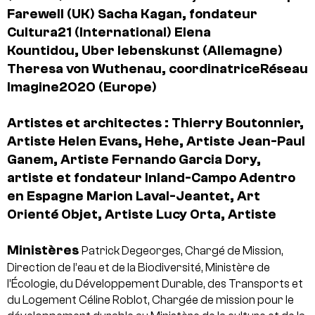
Farewell (UK)
Sacha Kagan, fondateur
Cultura21 (International)
Elena
Kountidou, Uber lebenskunst (Allemagne)
Theresa von Wuthenau, coordinatriceRéseau
Imagine2020 (Europe)
Artistes et architectes :
Thierry Boutonnier,
Artiste
Helen Evans, Hehe, Artiste
Jean-Paul
Ganem, Artiste
Fernando Garcia Dory,
artiste et fondateur Inland-Campo Adentro
en Espagne
Marion Laval-Jeantet, Art
Orienté Objet, Artiste
Lucy Orta, Artiste
Ministères
Patrick Degeorges, Chargé de Mission,
Direction de l’eau et de la Biodiversité, Ministère de
l’Écologie, du Développement Durable, des Transports et
du Logement
Céline Roblot, Chargée de mission pour le