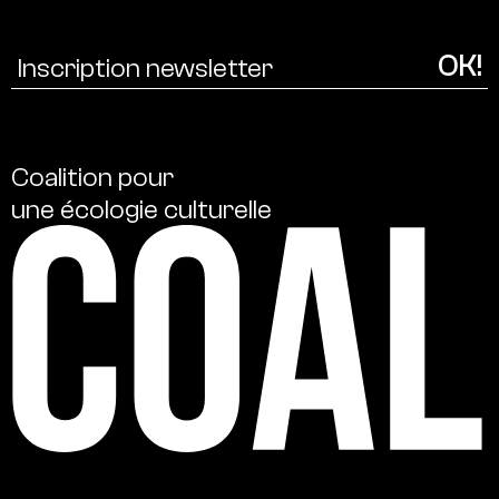
Coalition
pour
une
écologie
culturelle