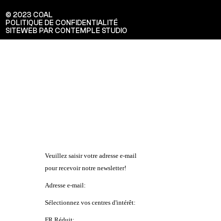
© 2023 COAL
POLITIQUE DE CONFIDENTIALITÉ
SITEWEB PAR CONTEMPLE STUDIO
Veuillez saisir votre adresse e-mail
pour recevoir notre newsletter!
Adresse e-mail:
Sélectionnez vos centres d'intérêt:
FR Réduit: