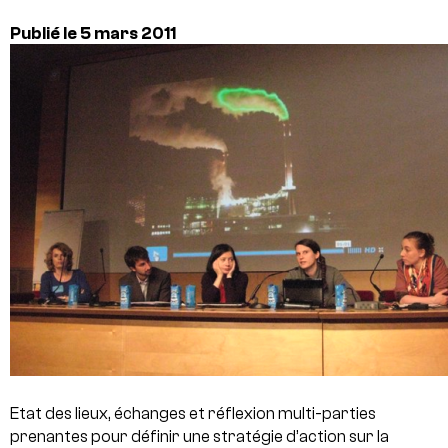
Publié le 5 mars 2011
Etat des lieux, échanges et réflexion multi-parties
prenantes pour définir une stratégie d’action sur la