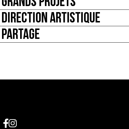
GRANDS PROJETS
DIRECTION ARTISTIQUE
PARTAGE