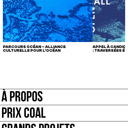
PARCOURS OCÉAN – ALLIANCE
APPEL À CANDIDA
CULTURELLE POUR L’OCÉAN
: TRAVERSÉES É
À PROPOS
PRIX COAL