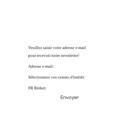
Veuillez saisir votre adresse e-mail
pour recevoir notre newsletter!
Adresse e-mail:
Sélectionnez vos centres d'intérêt:
FR Réduit: