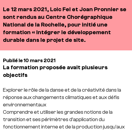
Le 12 mars 2021, Loic Fel et Joan Pronnier se
sont rendus au
Centre Chorégraphique
National de la Rochelle
, pour initié une
formation « Intégrer le développement
durable dans le projet de site.
Publié le 10 mars 2021
La formation proposée avait plusieurs
objectifs
Explorer le rôle de la danse et de la créativité dans la
réponse aux changements climatiques et aux défis
environnementaux
Comprendre et utiliser les grandes notions de la
transition et ses périmètres d’application du
fonctionnement interne et de la production jusqu’aux