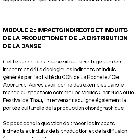
MODULE 2 : IMPACTS INDIRECTS ET INDUITS
DE LA PRODUCTION ET DE LA DISTRIBUTION
DE LA DANSE
Cette seconde partie se situe davantage sur des
impacts et défis écologiques indirects et induis
générés par l’activité du CCN de La Rochelle / Cie
Accrorap. Après avoir donné des exemples dans le
monde du spectacle comme Les Vieilles Charrues ou le
Festival de Thau, l’intervenant souligne également la
portée culturelle de la production chorégraphique.
Se pose donc la question de tracer les impacts
indirects et induits de la production et de la diffusion