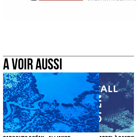
A VOIR AUSSI