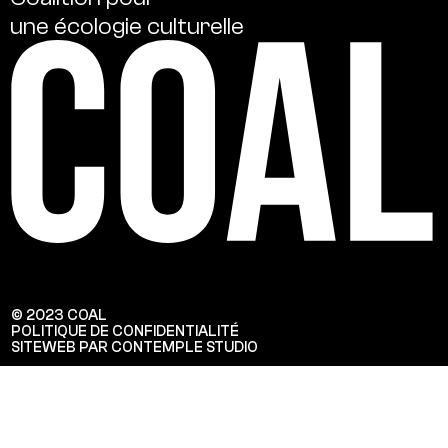
une
écologie
culturelle
© 2023 COAL
POLITIQUE DE CONFIDENTIALITÉ
SITEWEB PAR CONTEMPLE STUDIO