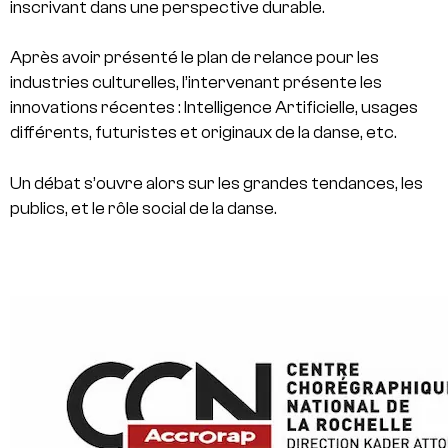
inscrivant dans une perspective durable.
Après avoir présenté le plan de relance pour les
industries culturelles, l’intervenant présente les
innovations récentes : Intelligence Artificielle, usages
différents, futuristes et originaux de la danse, etc.
Un débat s’ouvre alors sur les grandes tendances, les
publics, et le rôle social de la danse.