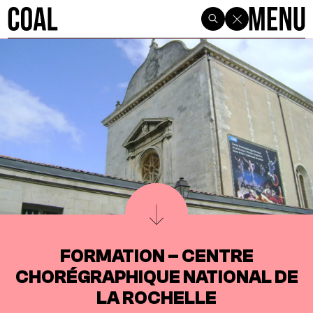
FORMATION – CENTRE
CHORÉGRAPHIQUE NATIONAL DE
LA ROCHELLE