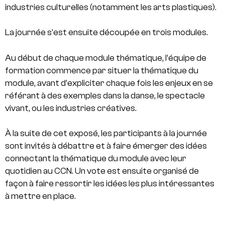
industries culturelles (notamment les arts plastiques).
La journée s’est ensuite découpée en trois modules.
Au début de chaque module thématique, l’équipe de
formation commence par situer la thématique du
module, avant d’expliciter chaque fois les enjeux en se
référant à des exemples dans la danse, le spectacle
vivant, ou les industries créatives.
À la suite de cet exposé, les participants à la journée
sont invités à débattre et à faire émerger des idées
connectant la thématique du module avec leur
quotidien au CCN. Un vote est ensuite organisé de
façon à faire ressortir les idées les plus intéressantes
à mettre en place.