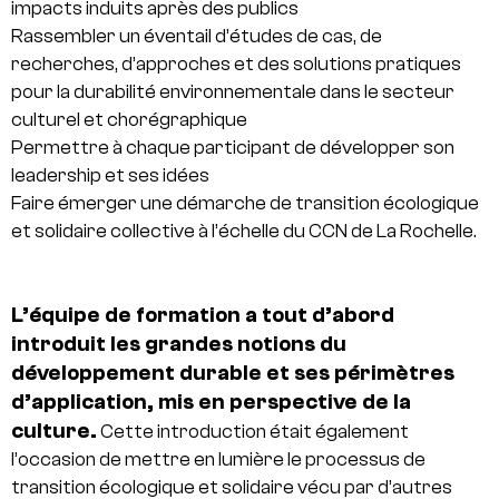
impacts induits après des publics
Rassembler un éventail d’études de cas, de
recherches, d’approches et des solutions pratiques
pour la durabilité environnementale dans le secteur
culturel et chorégraphique
Permettre à chaque participant de développer son
leadership et ses idées
Faire émerger une démarche de transition écologique
et solidaire collective à l’échelle du CCN de La Rochelle.
L’équipe de formation a tout d’abord
introduit les grandes notions du
développement durable et ses périmètres
d’application, mis en perspective de la
culture.
Cette introduction était également
l’occasion de mettre en lumière le processus de
transition écologique et solidaire vécu par d’autres