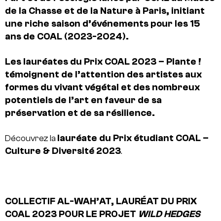
de la Chasse et de la Nature à Paris, initiant
une riche saison d’événements pour les 15
ans de COAL (2023-2024).
Les lauréates du Prix COAL 2023 – Plante !
témoignent de l’attention des artistes aux
formes du vivant végétal et des nombreux
potentiels de l’art en faveur de sa
préservation et de sa résilience.
lauréate du Prix étudiant COAL –
Découvrez la
Culture & Diversité 2023
.
COLLECTIF AL-WAH’AT, LAURÉAT DU PRIX
COAL 2023 POUR LE PROJET
WILD HEDGES