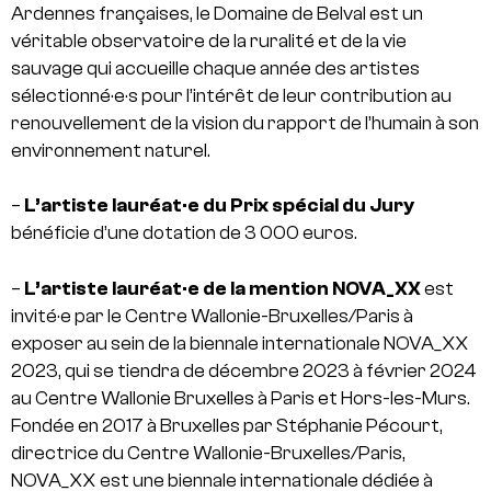
Ardennes françaises, le Domaine de Belval est un
véritable observatoire de la ruralité et de la vie
sauvage qui accueille chaque année des artistes
sélectionné·e·s pour l’intérêt de leur contribution au
renouvellement de la vision du rapport de l’humain à son
environnement naturel.
–
L’artiste lauréat·e du Prix spécial du Jury
bénéficie d’une dotation de 3 000 euros.
–
L’artiste lauréat·e de la mention NOVA_XX
est
invité·e par le Centre Wallonie-Bruxelles/Paris à
exposer au sein de la biennale internationale NOVA_XX
2023, qui se tiendra de décembre 2023 à février 2024
au Centre Wallonie Bruxelles à Paris et Hors-les-Murs.
Fondée en 2017 à Bruxelles par Stéphanie Pécourt,
directrice du Centre Wallonie-Bruxelles/Paris,
NOVA_XX est une biennale internationale dédiée à