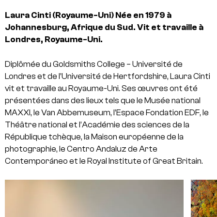
Laura Cinti
(Royaume-Uni)
Née en 1979 à
Johannesburg, Afrique du Sud. Vit et travaille à
Londres, Royaume-Uni.
Diplômée du Goldsmiths College – Université de
Londres et de l’Université de Hertfordshire, Laura Cinti
vit et travaille au Royaume-Uni. Ses œuvres ont été
présentées dans des lieux tels que le Musée national
MAXXI, le Van Abbemuseum, l’Espace Fondation EDF, le
Théâtre national et l’Académie des sciences de la
République tchèque, la Maison européenne de la
photographie, le Centro Andaluz de Arte
Contemporáneo et le Royal Institute of Great Britain.