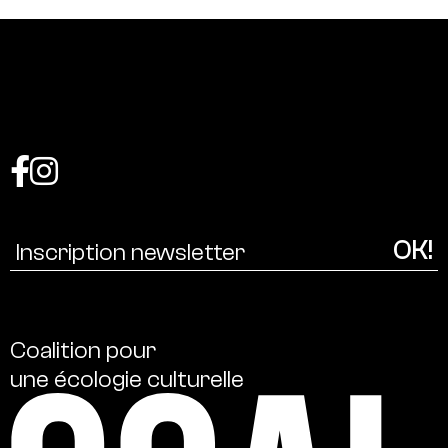
Coalition
pour
une
écologie
culturelle