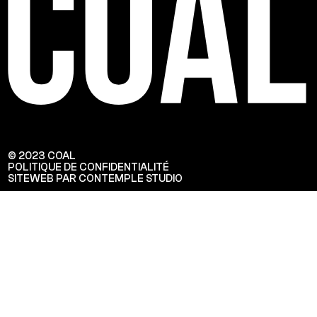
© 2023 COAL
POLITIQUE DE CONFIDENTIALITÉ
SITEWEB PAR CONTEMPLE STUDIO