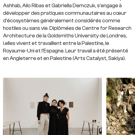
Ashhab, Ailo Ribas et Gabriella Demczuk, s’engage à
développer des pratiques communautaires au cœur
d’écosystèmes généralement considérés comme
hostiles ou sans vie. Diplômées de Centre for Research
Architecture de la Goldsmiths University de Londres,
i.elles vivent et travaillent entre la Palestine, le
Royaume-Uni et l’Espagne. Leur travail a été présenté
en Angleterre et en Palestine (Arts Catalyst, Sakiya).