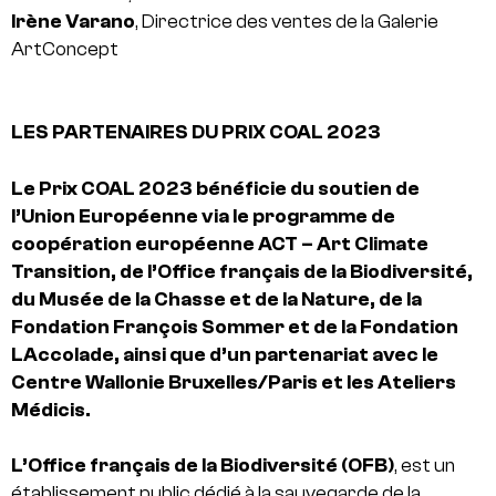
Irène Varano
, Directrice des ventes de la Galerie
ArtConcept
LES PARTENAIRES DU PRIX COAL 2023
Le Prix COAL 2023 bénéficie du soutien de
l’Union Européenne via le programme de
coopération européenne ACT – Art Climate
Transition, de l’Office français de la Biodiversité,
du Musée de la Chasse et de la Nature, de la
Fondation François Sommer et de la Fondation
LAccolade, ainsi que d’un partenariat avec le
Centre Wallonie Bruxelles/Paris et les Ateliers
Médicis.
L’Office français de la Biodiversité (OFB)
, est un
établissement public dédié à la sauvegarde de la