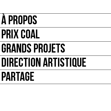
À PROPOS
PRIX COAL
GRANDS PROJETS
DIRECTION ARTISTIQUE
PARTAGE