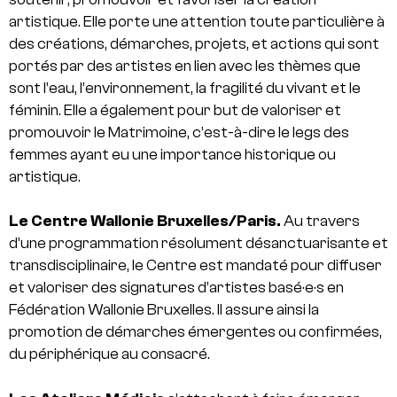
artistique. Elle porte une attention toute particulière à
des créations, démarches, projets, et actions qui sont
portés par des artistes en lien avec les thèmes que
sont l’eau, l’environnement, la fragilité du vivant et le
féminin. Elle a également pour but de valoriser et
promouvoir le Matrimoine, c’est-à-dire le legs des
femmes ayant eu une importance historique ou
artistique.
Le Centre Wallonie Bruxelles/Paris.
Au travers
d’une programmation résolument désanctuarisante et
transdisciplinaire, le Centre est mandaté pour diffuser
et valoriser des signatures d’artistes basé·e·s en
Fédération Wallonie Bruxelles. Il assure ainsi la
promotion de démarches émergentes ou confirmées,
du périphérique au consacré.