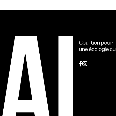
Coalition
pour
une
écologie
cu