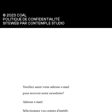
© 2023 COAL
POLITIQUE DE CONFIDENTIALITÉ
SITEWEB PAR CONTEMPLE STUDIO
Veuillez saisir votre adresse e-mail
pour recevoir notre newsletter!
Adresse e-mail:
Sélectionnez vos centres d'intérêt: