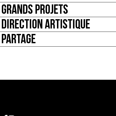
GRANDS PROJETS
DIRECTION ARTISTIQUE
PARTAGE