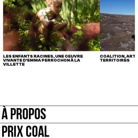
LES ENFANTS RACINES, UNE OEUVRE
COALITION, ART,
VIVANTE D’EMMA PERROCHON À LA
TERRITOIRES
VILLETTE
À PROPOS
PRIX COAL