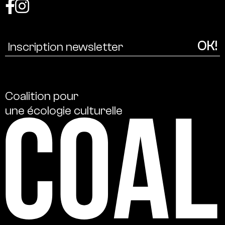
Coalition
pour
une
écologie
culturelle