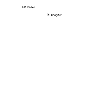
FR Réduit: