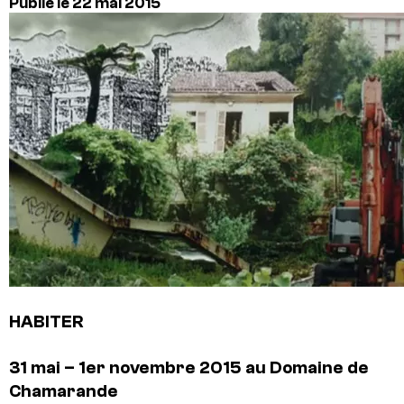
Publié le 22 mai 2015
HABITER
31 mai – 1er novembre 2015 au Domaine de
Chamarande