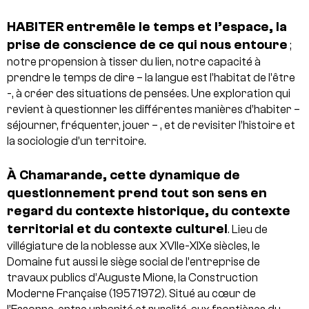
HABITER entremêle le temps et l’espace, la
prise de conscience de ce qui nous entoure
;
notre propension à tisser du lien, notre capacité à
prendre le temps de dire – la langue est l’habitat de l’être
-, à créer des situations de pensées. Une exploration qui
revient à questionner les différentes manières d’habiter –
séjourner, fréquenter, jouer – , et de revisiter l’histoire et
la sociologie d’un territoire.
À Chamarande, cette dynamique de
questionnement prend tout son sens en
regard du contexte historique, du contexte
territorial et du contexte culturel
. Lieu de
villégiature de la noblesse aux XVIIe-XIXe siècles, le
Domaine fut aussi le siège social de l’entreprise de
travaux publics d’Auguste Mione, la Construction
Moderne Française (19571972). Situé au cœur de