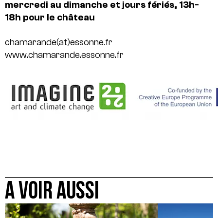
mercredi au dimanche et jours fériés,
13h-
18h pour le château
chamarande(at)essonne.fr
www.chamarande.essonne.fr
A VOIR AUSSI