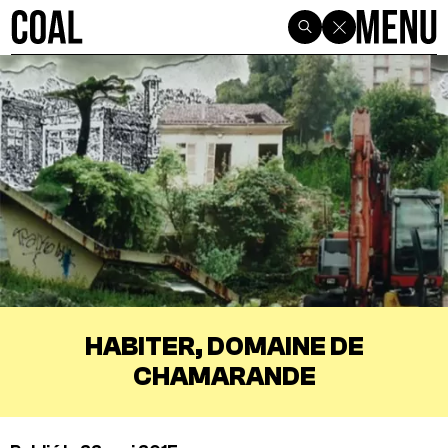
HABITER, DOMAINE DE
CHAMARANDE