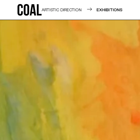
ARTISTIC DIRECTION
EXHIBITIONS