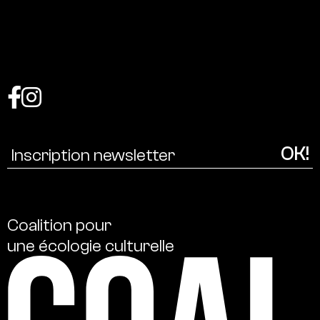
Coalition
pour
une
écologie
culturelle