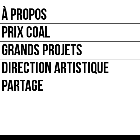
À PROPOS
PRIX COAL
GRANDS PROJETS
DIRECTION ARTISTIQUE
PARTAGE