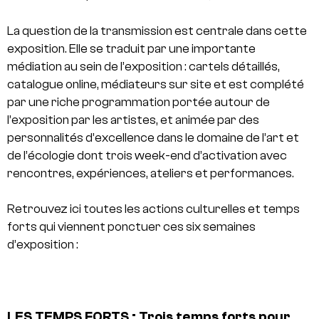
La question de la transmission est centrale dans cette
exposition. Elle se traduit par une importante
médiation au sein de l’exposition : cartels détaillés,
catalogue online, médiateurs sur site et est complété
par une riche programmation portée autour de
l’exposition par les artistes, et animée par des
personnalités d’excellence dans le domaine de l’art et
de l’écologie dont trois week-end d’activation avec
rencontres, expériences, ateliers et performances.
Retrouvez ici toutes les actions culturelles et temps
forts qui viennent ponctuer ces six semaines
d’exposition :
LES TEMPS FORTS : Trois temps forts pour