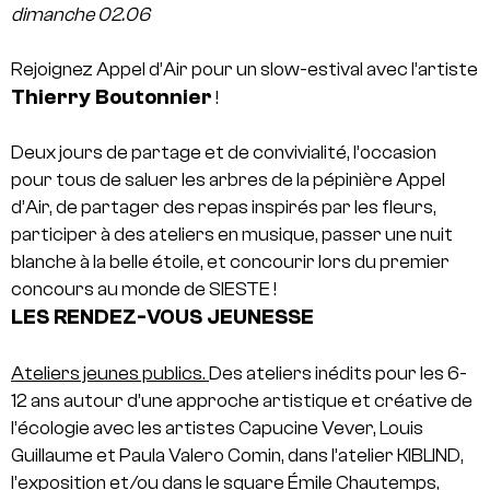
dimanche 02.06
Rejoignez Appel d’Air pour un slow-estival avec l’artiste
Thierry Boutonnier
!
Deux jours de partage et de convivialité, l’occasion
pour tous de saluer les arbres de la pépinière Appel
d’Air, de partager des repas inspirés par les fleurs,
participer à des ateliers en musique, passer une nuit
blanche à la belle étoile, et concourir lors du premier
concours au monde de SIESTE !
LES RENDEZ-VOUS JEUNESSE
Ateliers jeunes publics.
Des ateliers inédits pour les 6-
12 ans autour d’une approche artistique et créative de
l’écologie avec les artistes Capucine Vever, Louis
Guillaume et Paula Valero Comin, dans l’atelier KIBLIND,
l’exposition et/ou dans le square Émile Chautemps,