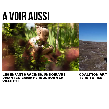
A VOIR AUSSI
LES ENFANTS RACINES, UNE OEUVRE
COALITION, ART,
VIVANTE D’EMMA PERROCHON À LA
TERRITOIRES
VILLETTE