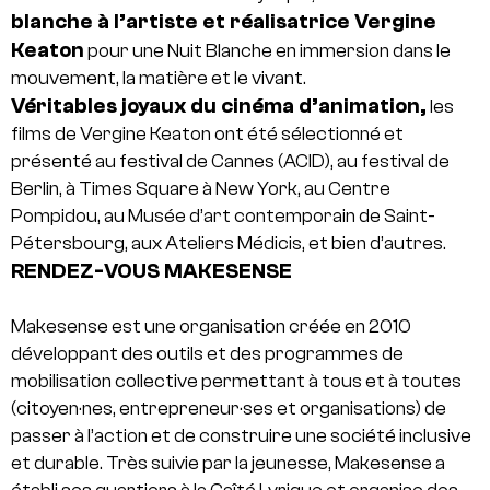
blanche à l’artiste et réalisatrice Vergine
Keaton
pour une Nuit Blanche en immersion dans le
mouvement, la matière et le vivant.
Véritables joyaux du cinéma d’animation,
les
films de Vergine Keaton ont été sélectionné et
présenté au festival de Cannes (ACID), au festival de
Berlin, à Times Square à New York, au Centre
Pompidou, au Musée d’art contemporain de Saint-
Pétersbourg, aux Ateliers Médicis, et bien d’autres.
RENDEZ-VOUS MAKESENSE
Makesense est une organisation créée en 2010
développant des outils et des programmes de
mobilisation collective permettant à tous et à toutes
(citoyen·nes, entrepreneur·ses et organisations) de
passer à l’action et de construire une société inclusive
et durable. Très suivie par la jeunesse, Makesense a