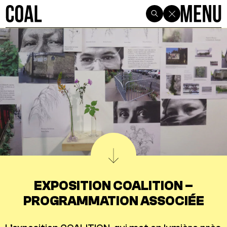
EXPOSITION COALITION –
PROGRAMMATION ASSOCIÉE