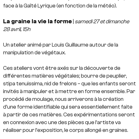
face à la Gaîté Lyrique (en fonction de la météo).
La graine la vie la forme
|
samedi 27 et dimanche
28 avril, 15h
Un atelier animé par Louis Guillaume autour de la
manipulation de végétaux.
Ces ateliers vont être axés sur la découverte de
différentes matières végétales; bourre de peuplier,
stipa tenuissima, nid de frelons – que les enfants seront
invités à manipuler et à mettre en forme ensemble. Par
procédé de moulage, nous arriverons à la création
d’une forme identifiable qui sera essentiellement faite
à partir de ces matières. Ces expérimentations seront
en connexion avec une des pièces que l’artiste va
réaliser pour l’exposition, le corps allongé en graines.