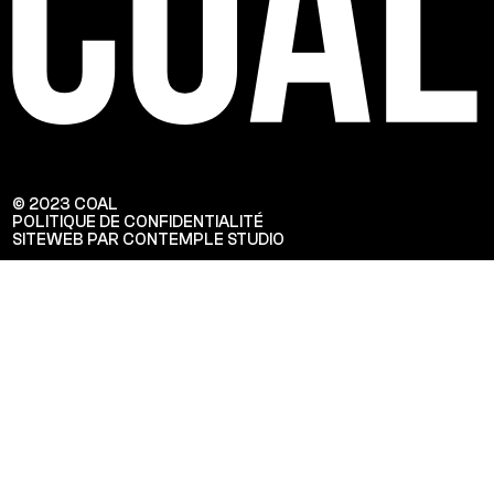
© 2023 COAL
POLITIQUE DE CONFIDENTIALITÉ
SITEWEB PAR CONTEMPLE STUDIO