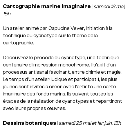
Cartographie marine imaginaire
|
samedi 18 mai,
15h
Un atelier animé par Capucine Vever, initiation à la
technique du cyanotype sur le thème de la
cartographie.
Découvrez le procédé du cyanotype, une technique
centenaire d’impression monochrome. Il s’agit d’un
processus artisanal fascinant, entre chimie et magie.
Le temps d’un atelier ludique et participatif, les plus
jeunes sont invités à
créer avec l’artiste une carte
imaginaire des fonds marins. Ils suivent
toutes les
étapes de la réalisation de cyanotypes et repartiront
avec leurs propres œuvres.
Dessins botaniques
|
samedi 25 mai et 1er juin, 15h