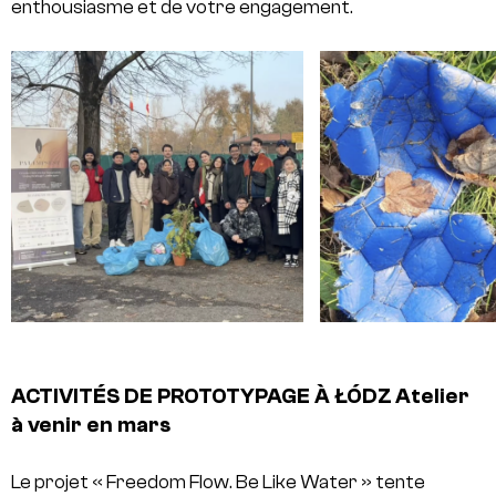
enthousiasme et de votre engagement.
ACTIVITÉS DE PROTOTYPAGE À ŁÓDZ
Atelier
à venir en mars
Le projet « Freedom Flow. Be Like Water » tente