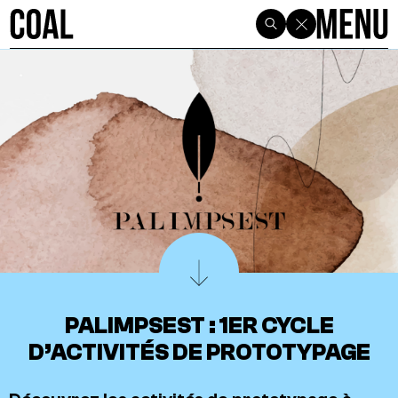
PALIMPSEST : 1ER CYCLE
D’ACTIVITÉS DE PROTOTYPAGE