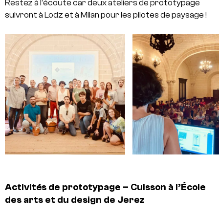
Restez à l’écoute car deux ateliers de prototypage
suivront à Lodz et à Milan pour les pilotes de paysage !
Activités de prototypage – Cuisson à l’École
des arts et du design de Jerez