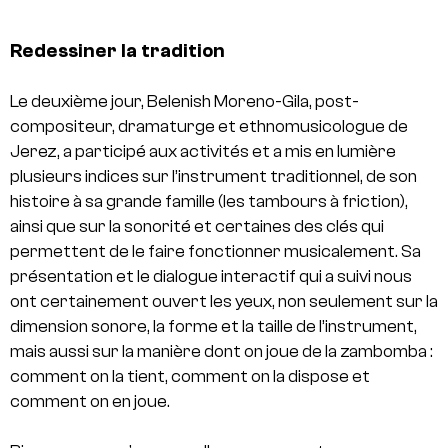
Redessiner la tradition
Le deuxième jour, Belenish Moreno-Gila, post-
compositeur, dramaturge et ethnomusicologue de
Jerez, a participé aux activités et a mis en lumière
plusieurs indices sur l’instrument traditionnel, de son
histoire à sa grande famille (les tambours à friction),
ainsi que sur la sonorité et certaines des clés qui
permettent de le faire fonctionner musicalement. Sa
présentation et le dialogue interactif qui a suivi nous
ont certainement ouvert les yeux, non seulement sur la
dimension sonore, la forme et la taille de l’instrument,
mais aussi sur la manière dont on joue de la zambomba :
comment on la tient, comment on la dispose et
comment on en joue.