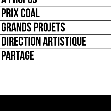
À PROPOS
PRIX COAL
GRANDS PROJETS
DIRECTION ARTISTIQUE
PARTAGE