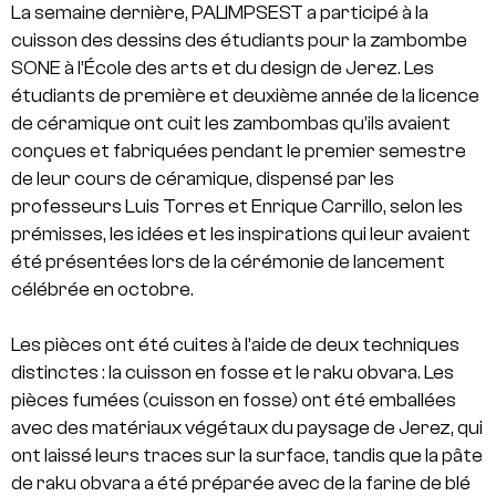
La semaine dernière, PALIMPSEST a participé à la
cuisson des dessins des étudiants pour la zambombe
SONE à l’École des arts et du design de Jerez. Les
étudiants de première et deuxième année de la licence
de céramique ont cuit les zambombas qu’ils avaient
conçues et fabriquées pendant le premier semestre
de leur cours de céramique, dispensé par les
professeurs Luis Torres et Enrique Carrillo, selon les
prémisses, les idées et les inspirations qui leur avaient
été présentées lors de la cérémonie de lancement
célébrée en octobre.
Les pièces ont été cuites à l’aide de deux techniques
distinctes : la cuisson en fosse et le raku obvara. Les
pièces fumées (cuisson en fosse) ont été emballées
avec des matériaux végétaux du paysage de Jerez, qui
ont laissé leurs traces sur la surface, tandis que la pâte
de raku obvara a été préparée avec de la farine de blé