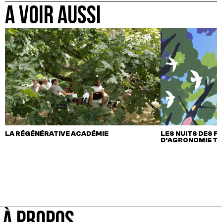
A VOIR AUSSI
LA RÉGÉNÉRATIVE ACADÉMIE
LES NUITS DES F
D’AGRONOMIE T