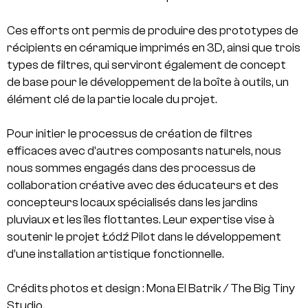
Ces efforts ont permis de produire des prototypes de
récipients en céramique imprimés en 3D, ainsi que trois
types de filtres, qui serviront également de concept
de base pour le développement de la boîte à outils, un
élément clé de la partie locale du projet.
Pour initier le processus de création de filtres
efficaces avec d’autres composants naturels, nous
nous sommes engagés dans des processus de
collaboration créative avec des éducateurs et des
concepteurs locaux spécialisés dans les jardins
pluviaux et les îles flottantes. Leur expertise vise à
soutenir le projet Łódź Pilot dans le développement
d’une installation artistique fonctionnelle.
Crédits photos et design : Mona El Batrik / The Big Tiny
Studio.