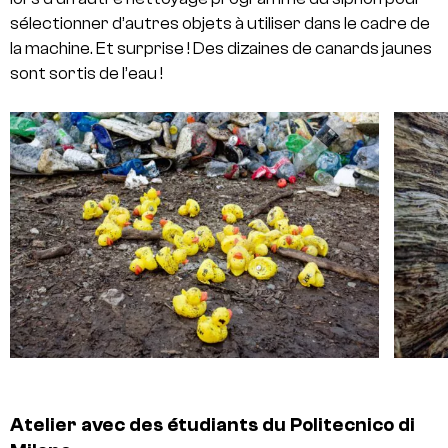
sélectionner d’autres objets à utiliser dans le cadre de
la machine. Et surprise ! Des dizaines de canards jaunes
sont sortis de l’eau !
Atelier avec des étudiants du Politecnico di