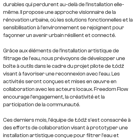
durables qui perdurent au-delà de l’installation elle-
même. Il propose une approche visionnaire de la
rénovation urbaine, où les solutions fonctionnelles et la
sensibilisation à l’environnement se rejoignent pour
façonner un avenir urbain résilient et connecté.
Grâce aux éléments de l’installation artistique de
filtrage de l’eau, nous prévoyons de développer une
boîte à outils dans le cadre du projet pilote de Łódź
visant à favoriser une reconnexion avec l’eau. Les
activités seront conçues et mises en œuvre en
collaboration avec les acteurs locaux. Freedom Flow
encourage l’engagement, la créativité et la
participation de la communauté.
Ces derniers mois, l’équipe de Łódź s’est consacrée à
des efforts de collaboration visant à prototyper une
installation artistique conçue pour filtrer l’eau et