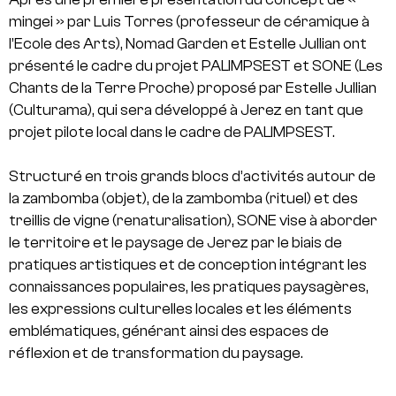
mingei » par Luis Torres (professeur de céramique à
l’Ecole des Arts), Nomad Garden et Estelle Jullian ont
présenté le cadre du projet PALIMPSEST et SONE (Les
Chants de la Terre Proche) proposé par Estelle Jullian
(Culturama), qui sera développé à Jerez en tant que
projet pilote local dans le cadre de PALIMPSEST.
Structuré en trois grands blocs d’activités autour de
la zambomba (objet), de la zambomba (rituel) et des
treillis de vigne (renaturalisation), SONE vise à aborder
le territoire et le paysage de Jerez par le biais de
pratiques artistiques et de conception intégrant les
connaissances populaires, les pratiques paysagères,
les expressions culturelles locales et les éléments
emblématiques, générant ainsi des espaces de
réflexion et de transformation du paysage.