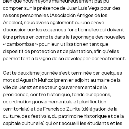
Bien que nous n’ayons malheureusement pas pu
compter sur la présence de Juan Luis Vega pour des
raisons personnelles (Asociación Amigos de los
Árboles), nous avons également eu une brève
discussion sur les exigences fonctionnelles qui doivent
être prises en compte dans le façonnage des nouvelles
« zambombas » pour leur utilisation en tant que
dispositif de protection et de plantation, afin qu’elles
permettent à la vigne de se développer correctement.
Cette deuxième journée s’est terminée par quelques
mots d’Agustín Muñoz (premier adjoint au maire de la
ville de Jerez et secteur gouvernemental de la
présidence, centre historique, fonds européens,
coordination gouvernementale et planification
territoriale) et de Francisco Zurita (délégation de la
culture, des festivals, du patrimoine historique et de la
capitale culturelle) qui ont accueilli les étudiants et les