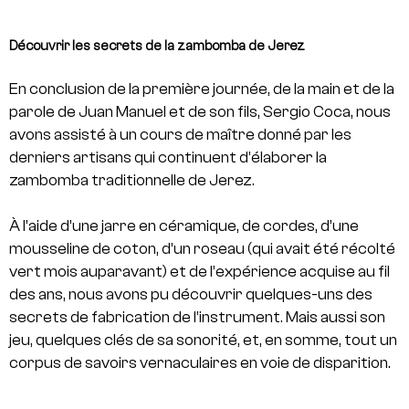
Découvrir les secrets de la zambomba de Jerez
En conclusion de la première journée, de la main et de la
parole de Juan Manuel et de son fils, Sergio Coca, nous
avons assisté à un cours de maître donné par les
derniers artisans qui continuent d’élaborer la
zambomba traditionnelle de Jerez.
À l’aide d’une jarre en céramique, de cordes, d’une
mousseline de coton, d’un roseau (qui avait été récolté
vert mois auparavant) et de l’expérience acquise au fil
des ans, nous avons pu découvrir quelques-uns des
secrets de fabrication de l’instrument. Mais aussi son
jeu, quelques clés de sa sonorité, et, en somme, tout un
corpus de savoirs vernaculaires en voie de disparition.