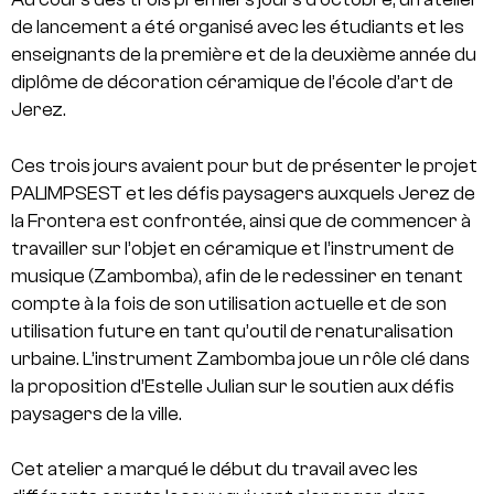
de lancement a été organisé avec les étudiants et les
enseignants de la première et de la deuxième année du
diplôme de décoration céramique de l’école d’art de
Jerez.
Ces trois jours avaient pour but de présenter le projet
PALIMPSEST et les défis paysagers auxquels Jerez de
la Frontera est confrontée, ainsi que de commencer à
travailler sur l’objet en céramique et l’instrument de
musique (Zambomba), afin de le redessiner en tenant
compte à la fois de son utilisation actuelle et de son
utilisation future en tant qu’outil de renaturalisation
urbaine. L’instrument Zambomba joue un rôle clé dans
la proposition d’Estelle Julian sur le soutien aux défis
paysagers de la ville.
Cet atelier a marqué le début du travail avec les