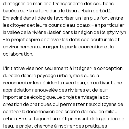
d’intégrer de manière transparente des solutions
basées sur la nature dans le tissu urbain de Łódź.
Enraciné dans l’idée de favoriser un lien plus fort entre
les citoyens et leurs cours d’eau locaux – en particulier
la vallée de la rivière Jasień dans la région de Księży Młyn
– le projet aspire à relever les défis socioculturels et
environnementaux urgents par la cocréation et la
collaboration.
L’initiative vise non seulement à intégrer la conception
durable dans le paysage urbain, mais aussi à
reconnecter les résidents avec l’eau, en cultivant une
appréciation renouvelée des rivières et de leur
importance écologique. Le projet envisage la co-
création de pratiques qui permettent aux citoyens de
contrer la déconnexion croissante de l’eau en milieu
urbain. En s’attaquant au défi pressant de la gestion de
l’eau, le projet cherche à inspirer des pratiques