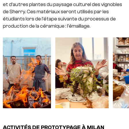
et d’autres plantes du paysage culturel des vignobles
de Sherry. Ces matériaux seront utilisés par les
étudiants lors de l’étape suivante du processus de
production de la céramique : l’émaillage.
ACTIVITÉS DE PROTOTYPAGE À MILAN