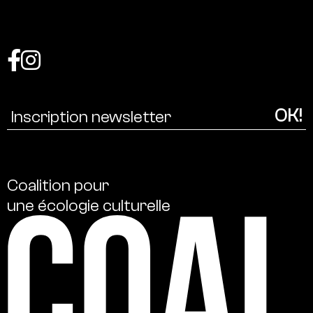
Coalition
pour
une
écologie
culturelle