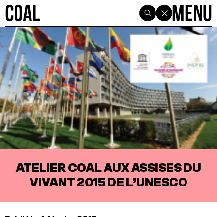
ATELIER COAL AUX ASSISES DU
VIVANT 2015 DE L’UNESCO