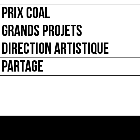
PRIX COAL
GRANDS PROJETS
DIRECTION ARTISTIQUE
PARTAGE