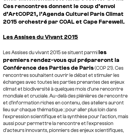
Ces rencontres donnent le coup d’envoi
d’ArtCOP21, l’Agenda Culturel Paris Climat
2015 orchestré par COAL et Cape Farewell.
Les Assises du Vivant 2015
les
Les Assises du vivant 2015 se situent parmi
premiers rendez-vous qui prépareront la
Conférence des Parties de Paris
(COP 21). Ces
rencontres souhaitent ouvrir le débat et stimuler les
échanges avec toutes les parties prenantes des enjeux
climat et biodiversité à quelques mois d’une rencontre
mondiale et cruciale. Au-delà des plénières de rencontre
et d’information riches en contenu, des ateliers auront
lieu sur chaque thématique ; pour aller plus loin dans
l’expression scientifique et la synthèse pour l’action, mais
aussi pour permettre la rencontre et l’expression
d’acteurs innovants, pionniers des enjeux scientifiques,