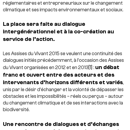
réglementaires et entrepreneuriaux sur le changement
climatique et ses impacts environnementaux et sociaux.
La place sera faite au dialogue
intergénérationnel et à la co-création au
service de l’action.
Les Assises du Vivant 2015 se veulent une continuité des
dialogues initiés précédemment, à l’occasion des Assises
[1]
un débat
du Vivant organisées en 2012 et en 2013
:
franc et ouvert entre des acteurs et des
intervenants d’horizons différents et variés
,
unis par le désir d’échanger et la volonté de dépasser les
obstacles et les impossibilités – réels ou perçus – autour
du changement climatique et de ses interactions avec la
biodiversité.
Une rencontre de dialogues et d’échanges