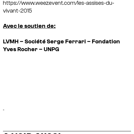
https://www.weezevent.com/les-assises-du-
vivant-2015
Avec le soutien de:
LVMH – Société Serge Ferrari – Fondation
Yves Rocher – UNPG