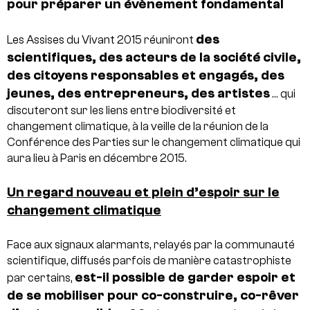
pour préparer un évènement fondamental
des
Les Assises du Vivant 2015 réuniront
scientifiques, des acteurs de la société civile,
des citoyens responsables et engagés, des
jeunes, des entrepreneurs, des artistes
… qui
discuteront sur les liens entre biodiversité et
changement climatique, à la veille de la réunion de la
Conférence des Parties sur le changement climatique qui
aura lieu à Paris en décembre 2015.
Un regard nouveau et plein d’espoir sur le
changement climatique
Face aux signaux alarmants, relayés par la communauté
scientifique, diffusés parfois de manière catastrophiste
est-il possible de garder espoir et
par certains,
de se mobiliser pour co-construire, co-rêver