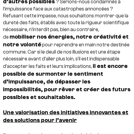
d’autres possibles
? Serions-nous condamnés à
l’impuissance face aux catastrophes annoncées ?
Refusant cette impasse, nous souhaitons montrer que la
dureté des faits, établis avec toute la rigueur scientifique
nécessaire, n’interdit pas, bien au contraire,
mobiliser nos énergies, notre créativité et
de
notre volonté
pour reprendre en main notre destinée
commune. Car si le deuil de nos illusions est une étape
nécessaire avant d’aller plus loin, s’il est indispensable
il est encore
d’accepter les faits et leurs implications,
possible de surmonter le sentiment
d’impuissance, de dépasser les
impossibilités, pour rêver et créer des futurs
possibles et souhaitables.
Une valorisation des initiatives innovantes et
des solutions pour l’avenir