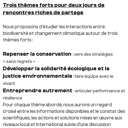
Trois thèmes forts pour deux jours de
rencontres riches de partage
Nous proposons d’étudier les interactions entre
biodiversité et changement climatique autour de trois
thèmes forts :
Repenser la conservation
: vers des stratégies
« sans regrets »
Développer la solidarité écologique et la
justice environnementale
: faire équipe avec le
vivant
Entreprendre autrement
: articuler performance et
résilience
Pour chaque thème abordé, nous aurons un regard
croisé entre les informations disponibles et le constat des
scientifiques, les actions et solutions mises en œuvre aux
niveaux local et international suivie d’une discussion