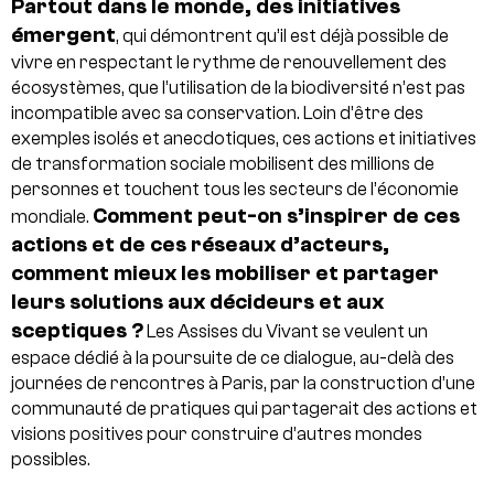
Partout dans le monde, des initiatives
émergent
, qui démontrent qu’il est déjà possible de
vivre en respectant le rythme de renouvellement des
écosystèmes, que l’utilisation de la biodiversité n’est pas
incompatible avec sa conservation. Loin d’être des
exemples isolés et anecdotiques, ces actions et initiatives
de transformation sociale mobilisent des millions de
personnes et touchent tous les secteurs de l’économie
Comment peut-on s’inspirer de ces
mondiale.
actions et de ces réseaux d’acteurs,
comment mieux les mobiliser et partager
leurs solutions aux décideurs et aux
sceptiques ?
Les Assises du Vivant se veulent un
espace dédié à la poursuite de ce dialogue, au-delà des
journées de rencontres à Paris, par la construction d’une
communauté de pratiques qui partagerait des actions et
visions positives pour construire d’autres mondes
possibles.