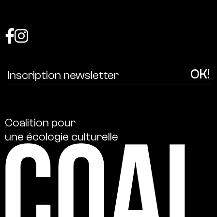
Coalition
pour
une
écologie
culturelle