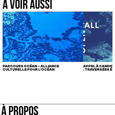
A VOIR AUSSI
PARCOURS OCÉAN – ALLIANCE
APPEL À CANDIDA
CULTURELLE POUR L’OCÉAN
: TRAVERSÉES É
À PROPOS