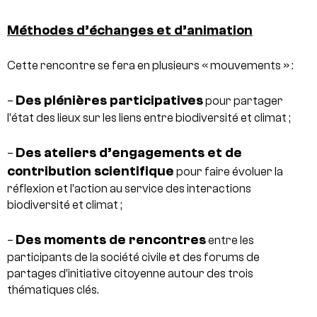
Méthodes d’échanges et d’animation
Cette rencontre se fera en plusieurs « mouvements » :
Des plénières participatives
–
pour partager
l’état des lieux sur les liens entre biodiversité et climat ;
Des ateliers d’engagements et de
–
contribution scientifique
pour faire évoluer la
réflexion et l’action au service des interactions
biodiversité et climat ;
Des moments de rencontres
–
entre les
participants de la société civile et des forums de
partages d’initiative citoyenne autour des trois
thématiques clés.