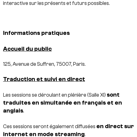
interactive sur les présents et futurs possibles.
Informations pratiques
Accueil du public
125, Avenue de Suffren, 75007, Paris.
Traduction et suivi en direct
sont
Les sessions se déroulant en plénière (Salle XI)
traduites en simultanée en français et en
anglais
.
en direct sur
Ces sessions seront également diffusées
internet en mode streaming
.