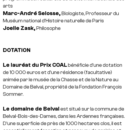
arts
Marc-André Selosse,
Biologiste, Professeur du
Muséum national d’Histoire naturelle de Paris
Joelle Zask,
Philosophe
DOTATION
Le lauréat du Prix COAL
bénéficie d’une dotation
de 10 000 euros et d’une résidence (facultative)
animée par le musée de la Chasse et de la Nature au
Domaine de Belval, propriété de la Fondation François
Sommer.
Le domaine de Belval
est situé sur la commune de
Belval-Bois-des-Dames, dans les Ardennes françaises.
D’une superficie de près de 1000 hectares clos, il est