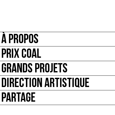
À PROPOS
PRIX COAL
GRANDS PROJETS
DIRECTION ARTISTIQUE
PARTAGE