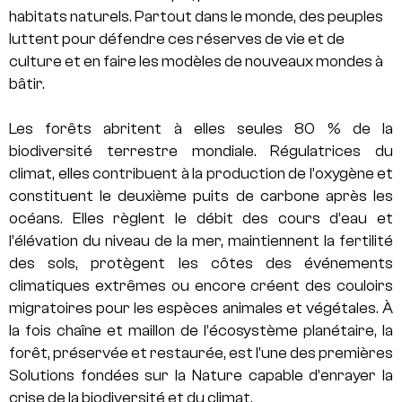
habitats naturels. Partout dans le monde, des peuples
luttent pour défendre ces réserves de vie et de
culture et en faire les modèles de nouveaux mondes à
bâtir.
Les forêts abritent à elles seules 80 % de la
biodiversité terrestre mondiale. Régulatrices du
climat, elles contribuent à la production de l’oxygène et
constituent le deuxième puits de carbone après les
océans. Elles règlent le débit des cours d’eau et
l’élévation du niveau de la mer, maintiennent la fertilité
des sols, protègent les côtes des événements
climatiques extrêmes ou encore créent des couloirs
migratoires pour les espèces animales et végétales. À
la fois chaîne et maillon de l’écosystème planétaire, la
forêt, préservée et restaurée, est l’une des premières
Solutions fondées sur la Nature capable d’enrayer la
crise de la biodiversité et du climat.