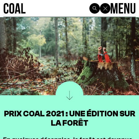
PRIX COAL 2021 : UNE ÉDITION SUR
LA FORÊT