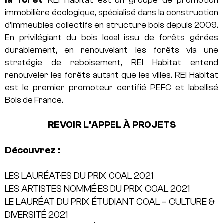
immobilière écologique, spécialisé dans la construction
d’immeubles collectifs en structure bois depuis 2009.
En privilégiant du bois local issu de forêts gérées
durablement, en renouvelant les forêts via une
stratégie de reboisement, REI Habitat entend
renouveler les forêts autant que les villes. REI Habitat
est le premier promoteur certifié PEFC et labellisé
Bois de France.
REVOIR L’APPEL À PROJETS
Découvrez :
LES LAURÉAT·ES DU PRIX COAL 2021
LES ARTISTES NOMMÉ·ES DU PRIX COAL 2021
LE LAURÉAT DU PRIX ÉTUDIANT COAL – CULTURE &
DIVERSITÉ 2021