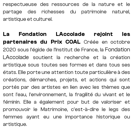
respectueuse des ressources de la nature et le
partage des richesses du patrimoine naturel,
artistique et culturel.
La Fondation LAccolade rejoint les
partenaires du Prix COAL
Créée en octobre
Fondation
2020 sous l’égide de l’Institut de France, la
LAccolade
soutient la recherche et la création
artistique sous toutes ses formes et dans tous ses
états. Elle porte une attention toute particulière à des
créations, démarches, projets, et actions qui sont
portés par des artistes en lien avec les thèmes que
sont l’eau, l’environnement, la fragilité du vivant et le
féminin. Elle a également pour but de valoriser et
promouvoir le Matrimoine, c’est-à-dire le legs des
femmes ayant eu une importance historique ou
artistique.