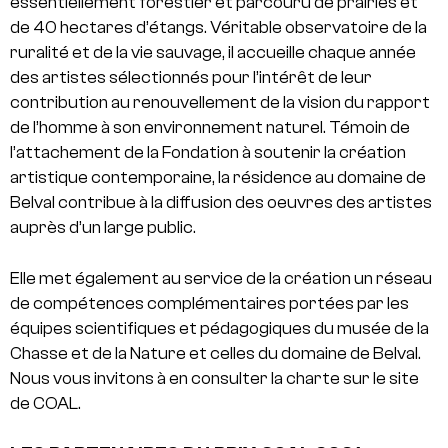
essentiellement forestier et parcouru de prairies et
de 40 hectares d’étangs. Véritable observatoire de la
ruralité et de la vie sauvage, il accueille chaque année
des artistes sélectionnés pour l’intérêt de leur
contribution au renouvellement de la vision du rapport
de l’homme à son environnement naturel. Témoin de
l’attachement de la Fondation à soutenir la création
artistique contemporaine, la résidence au domaine de
Belval contribue à la diffusion des oeuvres des artistes
auprès d’un large public.
Elle met également au service de la création un réseau
de compétences complémentaires portées par les
équipes scientifiques et pédagogiques du musée de la
Chasse et de la Nature et celles du domaine de Belval.
Nous vous invitons à en consulter la charte sur le site
de COAL.