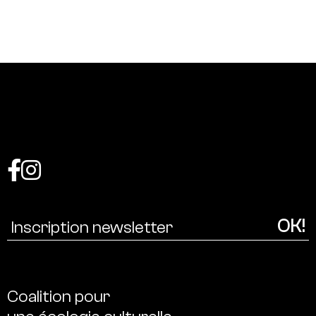
Coalition
pour