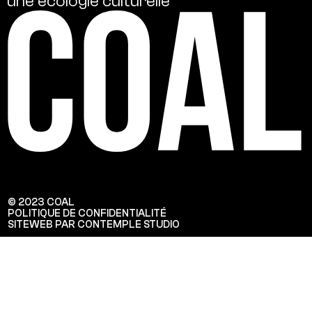
une
écologie
culturelle
© 2023 COAL
POLITIQUE DE CONFIDENTIALITÉ
SITEWEB PAR CONTEMPLE STUDIO