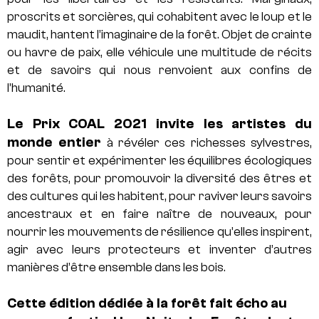
proscrits et sorcières, qui cohabitent avec le loup et le
maudit, hantent l’imaginaire de la forêt. Objet de crainte
ou havre de paix, elle véhicule une multitude de récits
et de savoirs qui nous renvoient aux confins de
l’humanité.
Le Prix COAL 2021 invite les artistes du
monde entier
à révéler ces richesses sylvestres,
pour sentir et expérimenter les équilibres écologiques
des forêts, pour promouvoir la diversité des êtres et
des cultures qui les habitent, pour raviver leurs savoirs
ancestraux et en faire naître de nouveaux, pour
nourrir les mouvements de résilience qu’elles inspirent,
agir avec leurs protecteurs et inventer d’autres
manières d’être ensemble dans les bois.
Cette édition dédiée à la forêt fait écho au