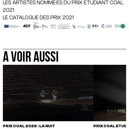
LES ARTISTES NOMMÉ·ES DU PRIX ETUDIANT COAL
2021
LE CATALOGUE DES PRIX 2021
A VOIR AUSSI
PRIX COAL 2026 : LA NUIT
PRIX COAL ETUDIA