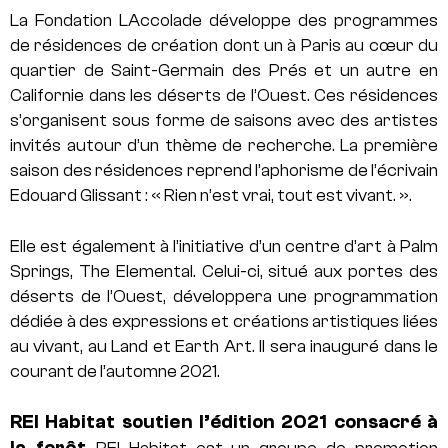
La Fondation LAccolade développe des programmes
de résidences de création dont un à Paris au cœur du
quartier de Saint-Germain des Prés et un autre en
Californie dans les déserts de l’Ouest. Ces résidences
s’organisent sous forme de saisons avec des artistes
invités autour d’un thème de recherche. La première
saison des résidences reprend l’aphorisme de l’écrivain
Edouard Glissant : « Rien n’est vrai, tout est vivant. ».
Elle est également à l’initiative d’un centre d’art à Palm
Springs, The Elemental. Celui-ci, situé aux portes des
déserts de l’Ouest, développera une programmation
dédiée à des expressions et créations artistiques liées
au vivant, au Land et Earth Art. Il sera inauguré dans le
courant de l’automne 2021.
REI Habitat soutien l’édition 2021 consacré à
la forêt
REI Habitat est un groupe de promotion