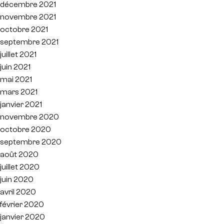
décembre 2021
novembre 2021
octobre 2021
septembre 2021
juillet 2021
juin 2021
mai 2021
mars 2021
janvier 2021
novembre 2020
octobre 2020
septembre 2020
août 2020
juillet 2020
juin 2020
avril 2020
février 2020
janvier 2020