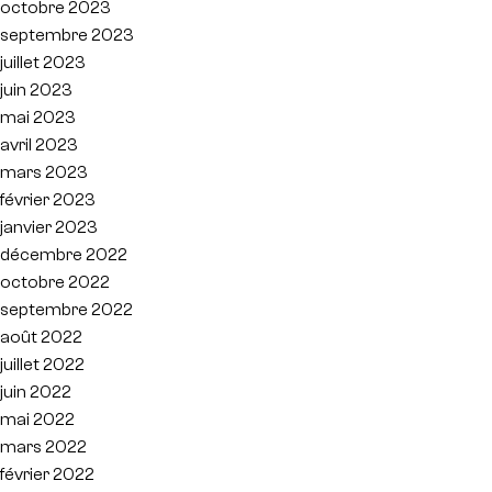
octobre 2023
septembre 2023
juillet 2023
juin 2023
mai 2023
avril 2023
mars 2023
février 2023
janvier 2023
décembre 2022
octobre 2022
septembre 2022
août 2022
juillet 2022
juin 2022
mai 2022
mars 2022
février 2022