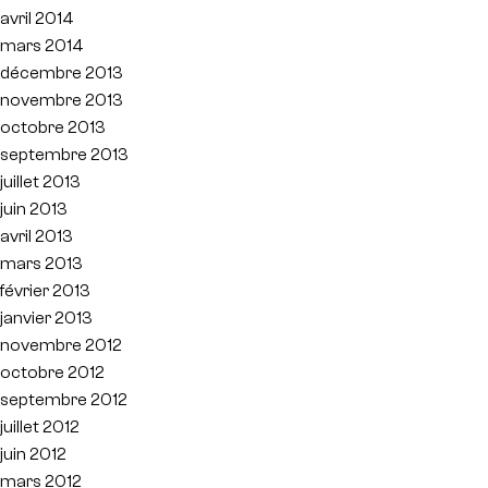
avril 2014
mars 2014
décembre 2013
novembre 2013
octobre 2013
septembre 2013
juillet 2013
juin 2013
avril 2013
mars 2013
février 2013
janvier 2013
novembre 2012
octobre 2012
septembre 2012
juillet 2012
juin 2012
mars 2012