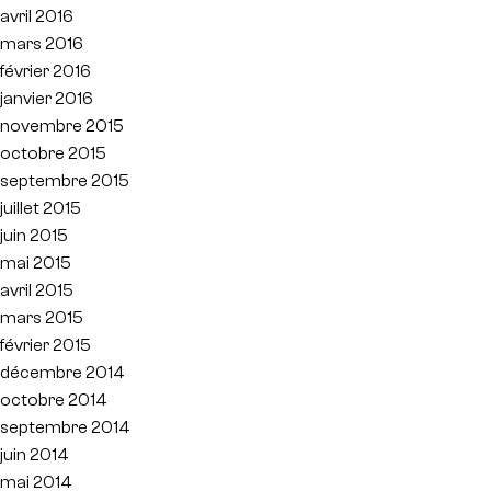
avril 2016
mars 2016
février 2016
janvier 2016
novembre 2015
octobre 2015
septembre 2015
juillet 2015
juin 2015
mai 2015
avril 2015
mars 2015
février 2015
décembre 2014
octobre 2014
septembre 2014
juin 2014
mai 2014