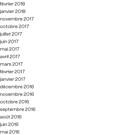
février 2018
janvier 2018
novembre 2017
octobre 2017
juillet 2017
juin 2017
mai 2017
avril 2017
mars 2017
février 2017
janvier 2017
décembre 2016
novembre 2016
octobre 2016
septembre 2016
août 2016
juin 2016
mai 2016