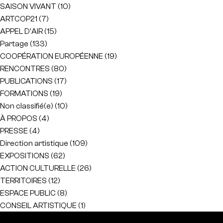
SAISON VIVANT
(10)
ARTCOP21
(7)
APPEL D'AIR
(15)
Partage
(133)
COOPÉRATION EUROPÉENNE
(19)
RENCONTRES
(80)
PUBLICATIONS
(17)
FORMATIONS
(19)
Non classifié(e)
(10)
À PROPOS
(4)
PRESSE
(4)
Direction artistique
(109)
EXPOSITIONS
(62)
ACTION CULTURELLE
(26)
TERRITOIRES
(12)
ESPACE PUBLIC
(8)
CONSEIL ARTISTIQUE
(1)