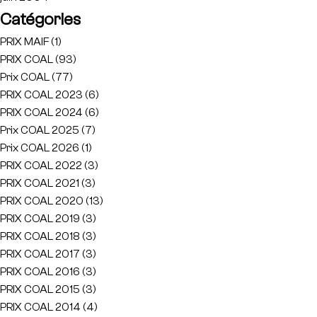
Catégories
PRIX MAIF
(1)
PRIX COAL
(93)
Prix COAL
(77)
PRIX COAL 2023
(6)
PRIX COAL 2024
(6)
Prix COAL 2025
(7)
Prix COAL 2026
(1)
PRIX COAL 2022
(3)
PRIX COAL 2021
(3)
PRIX COAL 2020
(13)
PRIX COAL 2019
(3)
PRIX COAL 2018
(3)
PRIX COAL 2017
(3)
PRIX COAL 2016
(3)
PRIX COAL 2015
(3)
PRIX COAL 2014
(4)