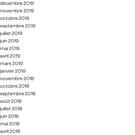
décembre 2019
novembre 2019
octobre 2019
septembre 2019
juillet 2019
juin 2019
mai 2019
avril 2019
mars 2019
janvier 2019
novembre 2018
octobre 2018
septembre 2018
août 2018
juillet 2018
juin 2018
mai 2018
avril 2018