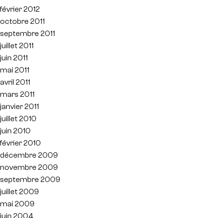
février 2012
octobre 2011
septembre 2011
juillet 2011
juin 2011
mai 2011
avril 2011
mars 2011
janvier 2011
juillet 2010
juin 2010
février 2010
décembre 2009
novembre 2009
septembre 2009
juillet 2009
mai 2009
juin 2004