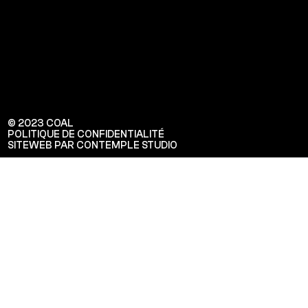
© 2023 COAL
POLITIQUE DE CONFIDENTIALITÉ
SITEWEB PAR CONTEMPLE STUDIO