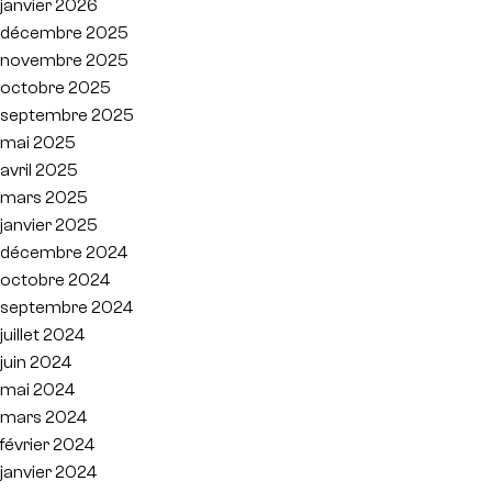
janvier 2026
décembre 2025
novembre 2025
octobre 2025
septembre 2025
mai 2025
avril 2025
mars 2025
janvier 2025
décembre 2024
octobre 2024
septembre 2024
juillet 2024
juin 2024
mai 2024
mars 2024
février 2024
janvier 2024