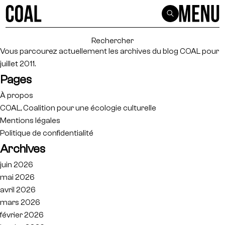
Rechercher :
Vous parcourez actuellement les archives du blog
COAL
pour
juillet 2011.
Pages
À propos
COAL, Coalition pour une écologie culturelle
Mentions légales
Politique de confidentialité
Archives
juin 2026
mai 2026
avril 2026
mars 2026
février 2026