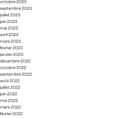
octobre 2023
septembre 2023
juillet 2023
juin 2023
mai 2023
avril 2023
mars 2023
février 2023
janvier 2023
décembre 2022
octobre 2022
septembre 2022
août 2022
juillet 2022
juin 2022
mai 2022
mars 2022
février 2022