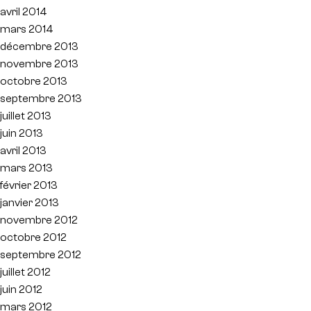
avril 2014
mars 2014
décembre 2013
novembre 2013
octobre 2013
septembre 2013
juillet 2013
juin 2013
avril 2013
mars 2013
février 2013
janvier 2013
novembre 2012
octobre 2012
septembre 2012
juillet 2012
juin 2012
mars 2012