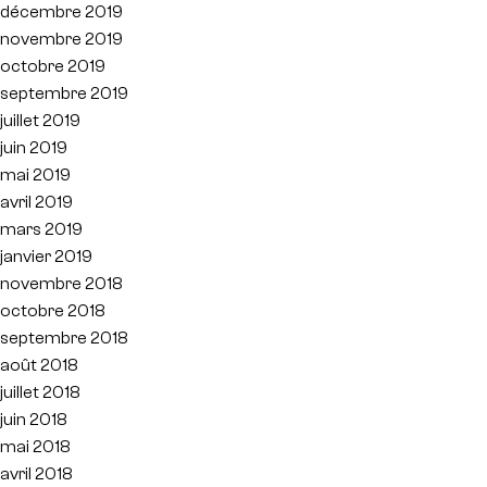
décembre 2019
novembre 2019
octobre 2019
septembre 2019
juillet 2019
juin 2019
mai 2019
avril 2019
mars 2019
janvier 2019
novembre 2018
octobre 2018
septembre 2018
août 2018
juillet 2018
juin 2018
mai 2018
avril 2018