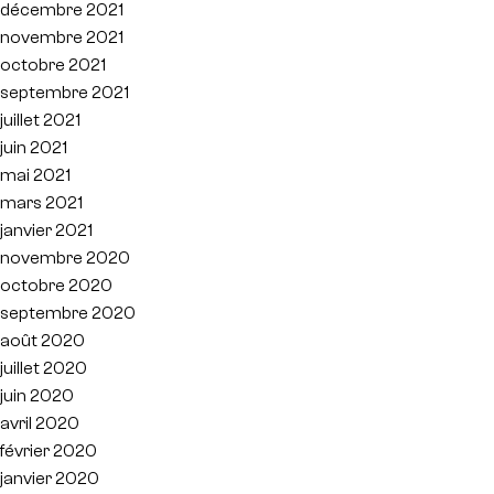
décembre 2021
novembre 2021
octobre 2021
septembre 2021
juillet 2021
juin 2021
mai 2021
mars 2021
janvier 2021
novembre 2020
octobre 2020
septembre 2020
août 2020
juillet 2020
juin 2020
avril 2020
février 2020
janvier 2020