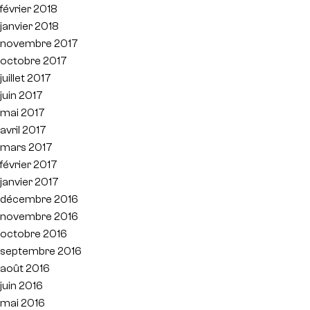
février 2018
janvier 2018
novembre 2017
octobre 2017
juillet 2017
juin 2017
mai 2017
avril 2017
mars 2017
février 2017
janvier 2017
décembre 2016
novembre 2016
octobre 2016
septembre 2016
août 2016
juin 2016
mai 2016