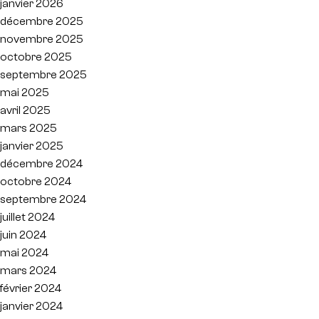
janvier 2026
décembre 2025
novembre 2025
octobre 2025
septembre 2025
mai 2025
avril 2025
mars 2025
janvier 2025
décembre 2024
octobre 2024
septembre 2024
juillet 2024
juin 2024
mai 2024
mars 2024
février 2024
janvier 2024