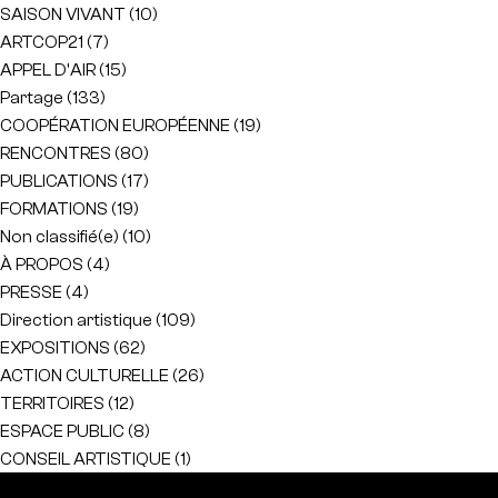
SAISON VIVANT
(10)
ARTCOP21
(7)
APPEL D'AIR
(15)
Partage
(133)
COOPÉRATION EUROPÉENNE
(19)
RENCONTRES
(80)
PUBLICATIONS
(17)
FORMATIONS
(19)
Non classifié(e)
(10)
À PROPOS
(4)
PRESSE
(4)
Direction artistique
(109)
EXPOSITIONS
(62)
ACTION CULTURELLE
(26)
TERRITOIRES
(12)
ESPACE PUBLIC
(8)
CONSEIL ARTISTIQUE
(1)