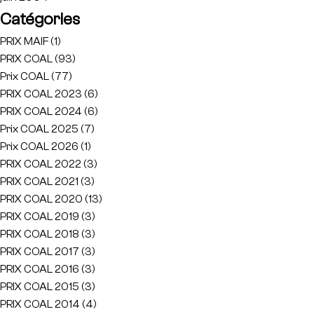
Catégories
PRIX MAIF
(1)
PRIX COAL
(93)
Prix COAL
(77)
PRIX COAL 2023
(6)
PRIX COAL 2024
(6)
Prix COAL 2025
(7)
Prix COAL 2026
(1)
PRIX COAL 2022
(3)
PRIX COAL 2021
(3)
PRIX COAL 2020
(13)
PRIX COAL 2019
(3)
PRIX COAL 2018
(3)
PRIX COAL 2017
(3)
PRIX COAL 2016
(3)
PRIX COAL 2015
(3)
PRIX COAL 2014
(4)