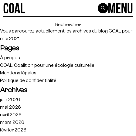
Rechercher :
Vous parcourez actuellement les archives du blog
COAL
pour
mai 2021.
Pages
À propos
COAL, Coalition pour une écologie culturelle
Mentions légales
Politique de confidentialité
Archives
juin 2026
mai 2026
avril 2026
mars 2026
février 2026