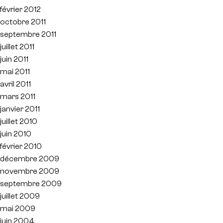
février 2012
octobre 2011
septembre 2011
juillet 2011
juin 2011
mai 2011
avril 2011
mars 2011
janvier 2011
juillet 2010
juin 2010
février 2010
décembre 2009
novembre 2009
septembre 2009
juillet 2009
mai 2009
juin 2004