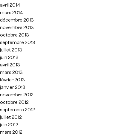
avril 2014
mars 2014
décembre 2013
novembre 2013
octobre 2013
septembre 2013
juillet 2013
juin 2013
avril 2013
mars 2013
février 2013
janvier 2013
novembre 2012
octobre 2012
septembre 2012
juillet 2012
juin 2012
mars 2012