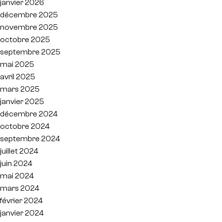
janvier 2026
décembre 2025
novembre 2025
octobre 2025
septembre 2025
mai 2025
avril 2025
mars 2025
janvier 2025
décembre 2024
octobre 2024
septembre 2024
juillet 2024
juin 2024
mai 2024
mars 2024
février 2024
janvier 2024