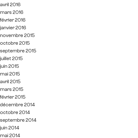
avril 2016
mars 2016
février 2016
janvier 2016
novembre 2015
octobre 2015
septembre 2015
juillet 2015
juin 2015
mai 2015
avril 2015
mars 2015
février 2015
décembre 2014
octobre 2014
septembre 2014
juin 2014
mai 2014