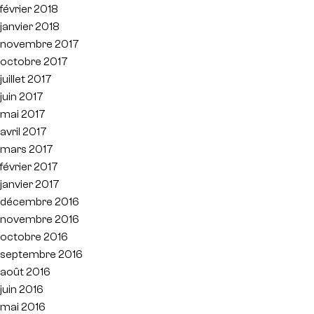
février 2018
janvier 2018
novembre 2017
octobre 2017
juillet 2017
juin 2017
mai 2017
avril 2017
mars 2017
février 2017
janvier 2017
décembre 2016
novembre 2016
octobre 2016
septembre 2016
août 2016
juin 2016
mai 2016