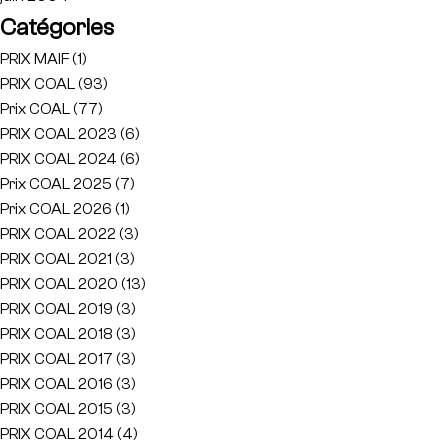
Catégories
PRIX MAIF
(1)
PRIX COAL
(93)
Prix COAL
(77)
PRIX COAL 2023
(6)
PRIX COAL 2024
(6)
Prix COAL 2025
(7)
Prix COAL 2026
(1)
PRIX COAL 2022
(3)
PRIX COAL 2021
(3)
PRIX COAL 2020
(13)
PRIX COAL 2019
(3)
PRIX COAL 2018
(3)
PRIX COAL 2017
(3)
PRIX COAL 2016
(3)
PRIX COAL 2015
(3)
PRIX COAL 2014
(4)