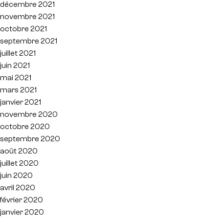
décembre 2021
novembre 2021
octobre 2021
septembre 2021
juillet 2021
juin 2021
mai 2021
mars 2021
janvier 2021
novembre 2020
octobre 2020
septembre 2020
août 2020
juillet 2020
juin 2020
avril 2020
février 2020
janvier 2020