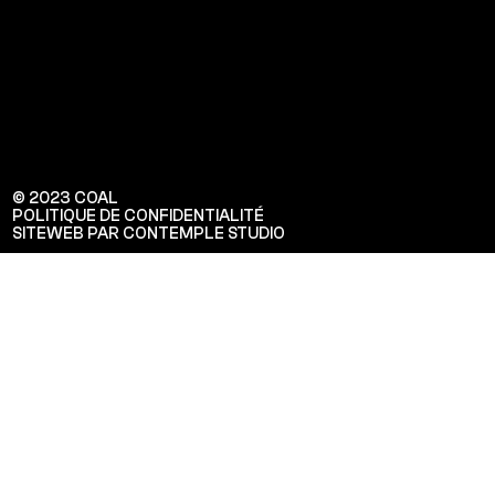
© 2023 COAL
POLITIQUE DE CONFIDENTIALITÉ
SITEWEB PAR CONTEMPLE STUDIO