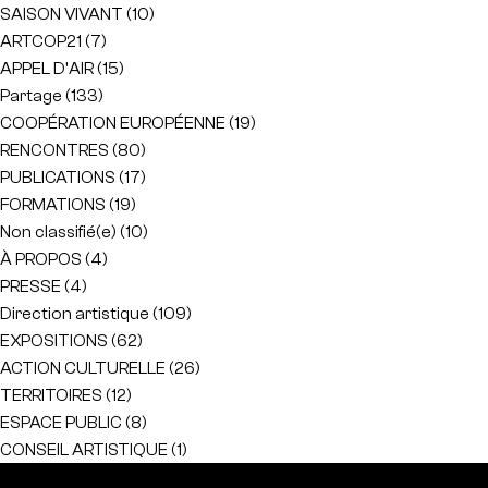
SAISON VIVANT
(10)
ARTCOP21
(7)
APPEL D'AIR
(15)
Partage
(133)
COOPÉRATION EUROPÉENNE
(19)
RENCONTRES
(80)
PUBLICATIONS
(17)
FORMATIONS
(19)
Non classifié(e)
(10)
À PROPOS
(4)
PRESSE
(4)
Direction artistique
(109)
EXPOSITIONS
(62)
ACTION CULTURELLE
(26)
TERRITOIRES
(12)
ESPACE PUBLIC
(8)
CONSEIL ARTISTIQUE
(1)