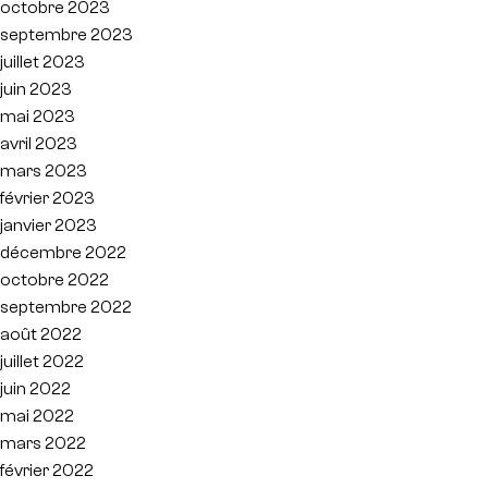
octobre 2023
septembre 2023
juillet 2023
juin 2023
mai 2023
avril 2023
mars 2023
février 2023
janvier 2023
décembre 2022
octobre 2022
septembre 2022
août 2022
juillet 2022
juin 2022
mai 2022
mars 2022
février 2022