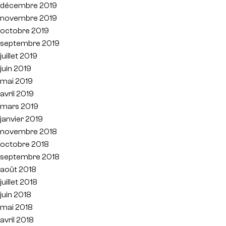
décembre 2019
novembre 2019
octobre 2019
septembre 2019
juillet 2019
juin 2019
mai 2019
avril 2019
mars 2019
janvier 2019
novembre 2018
octobre 2018
septembre 2018
août 2018
juillet 2018
juin 2018
mai 2018
avril 2018