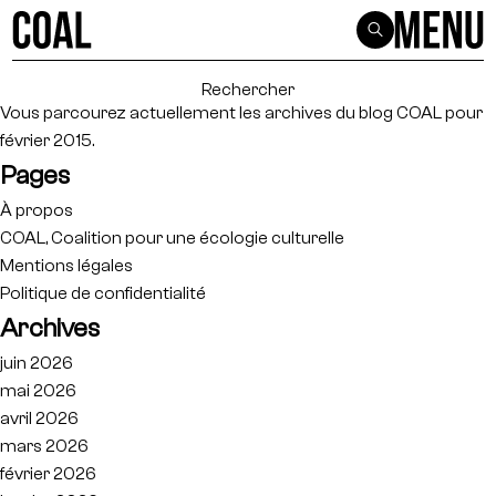
Rechercher :
Vous parcourez actuellement les archives du blog
COAL
pour
février 2015.
Pages
À propos
COAL, Coalition pour une écologie culturelle
Mentions légales
Politique de confidentialité
Archives
juin 2026
mai 2026
avril 2026
mars 2026
février 2026