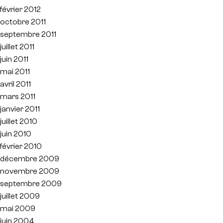
février 2012
octobre 2011
septembre 2011
juillet 2011
juin 2011
mai 2011
avril 2011
mars 2011
janvier 2011
juillet 2010
juin 2010
février 2010
décembre 2009
novembre 2009
septembre 2009
juillet 2009
mai 2009
juin 2004