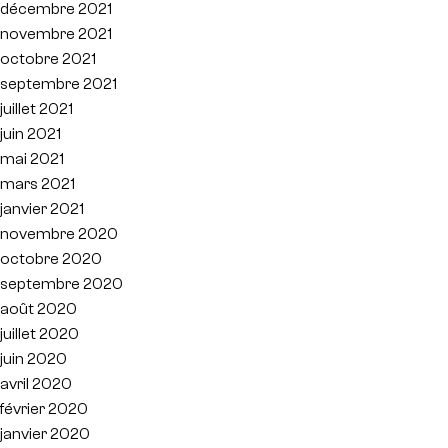
décembre 2021
novembre 2021
octobre 2021
septembre 2021
juillet 2021
juin 2021
mai 2021
mars 2021
janvier 2021
novembre 2020
octobre 2020
septembre 2020
août 2020
juillet 2020
juin 2020
avril 2020
février 2020
janvier 2020