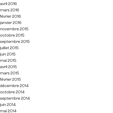
avril 2016
mars 2016
février 2016
janvier 2016
novembre 2015
octobre 2015
septembre 2015
juillet 2015
juin 2015
mai 2015
avril 2015
mars 2015
février 2015
décembre 2014
octobre 2014
septembre 2014
juin 2014
mai 2014