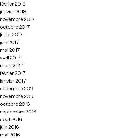
février 2018
janvier 2018
novembre 2017
octobre 2017
juillet 2017
juin 2017
mai 2017
avril 2017
mars 2017
février 2017
janvier 2017
décembre 2016
novembre 2016
octobre 2016
septembre 2016
août 2016
juin 2016
mai 2016