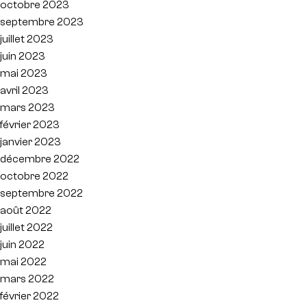
octobre 2023
septembre 2023
juillet 2023
juin 2023
mai 2023
avril 2023
mars 2023
février 2023
janvier 2023
décembre 2022
octobre 2022
septembre 2022
août 2022
juillet 2022
juin 2022
mai 2022
mars 2022
février 2022