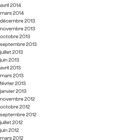
avril 2014
mars 2014
décembre 2013
novembre 2013
octobre 2013
septembre 2013
juillet 2013
juin 2013
avril 2013
mars 2013
février 2013
janvier 2013
novembre 2012
octobre 2012
septembre 2012
juillet 2012
juin 2012
mars 2012