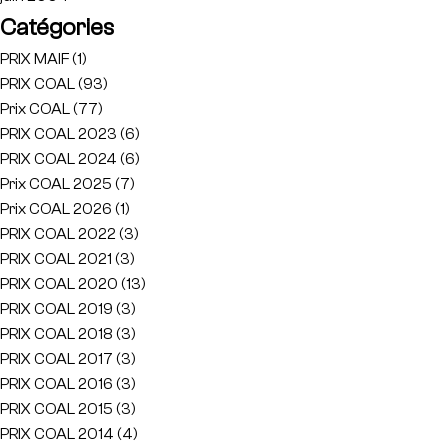
Catégories
PRIX MAIF
(1)
PRIX COAL
(93)
Prix COAL
(77)
PRIX COAL 2023
(6)
PRIX COAL 2024
(6)
Prix COAL 2025
(7)
Prix COAL 2026
(1)
PRIX COAL 2022
(3)
PRIX COAL 2021
(3)
PRIX COAL 2020
(13)
PRIX COAL 2019
(3)
PRIX COAL 2018
(3)
PRIX COAL 2017
(3)
PRIX COAL 2016
(3)
PRIX COAL 2015
(3)
PRIX COAL 2014
(4)