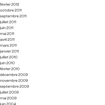
février 2012
octobre 2011
septembre 2011
juillet 2011
juin 2011
mai 2011
avril 2011
mars 2011
janvier 2011
juillet 2010
juin 2010
février 2010
décembre 2009
novembre 2009
septembre 2009
juillet 2009
mai 2009
juin 2004