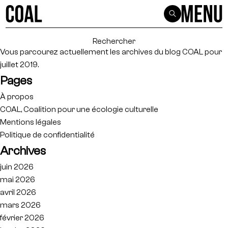
Rechercher :
Vous parcourez actuellement les archives du blog
COAL
pour
juillet 2019.
Pages
À propos
COAL, Coalition pour une écologie culturelle
Mentions légales
Politique de confidentialité
Archives
juin 2026
mai 2026
avril 2026
mars 2026
février 2026