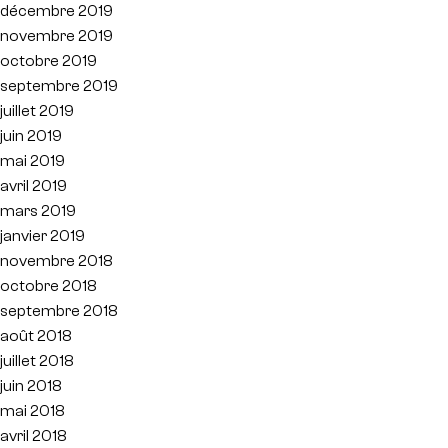
décembre 2019
novembre 2019
octobre 2019
septembre 2019
juillet 2019
juin 2019
mai 2019
avril 2019
mars 2019
janvier 2019
novembre 2018
octobre 2018
septembre 2018
août 2018
juillet 2018
juin 2018
mai 2018
avril 2018