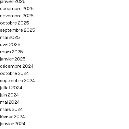
janvier 2026
décembre 2025
novembre 2025
octobre 2025
septembre 2025
mai 2025
avril 2025
mars 2025
janvier 2025
décembre 2024
octobre 2024
septembre 2024
juillet 2024
juin 2024
mai 2024
mars 2024
février 2024
janvier 2024