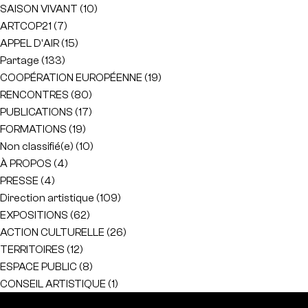
SAISON VIVANT
(10)
ARTCOP21
(7)
APPEL D'AIR
(15)
Partage
(133)
COOPÉRATION EUROPÉENNE
(19)
RENCONTRES
(80)
PUBLICATIONS
(17)
FORMATIONS
(19)
Non classifié(e)
(10)
À PROPOS
(4)
PRESSE
(4)
Direction artistique
(109)
EXPOSITIONS
(62)
ACTION CULTURELLE
(26)
TERRITOIRES
(12)
ESPACE PUBLIC
(8)
CONSEIL ARTISTIQUE
(1)