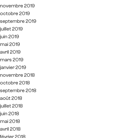
novembre 2019
octobre 2019
septembre 2019
juillet 2019
juin 2019
mai 2019
avril 2019
mars 2019
janvier 2019
novembre 2018
octobre 2018
septembre 2018
août 2018
juillet 2018
juin 2018
mai 2018
avril 2018
février 2018