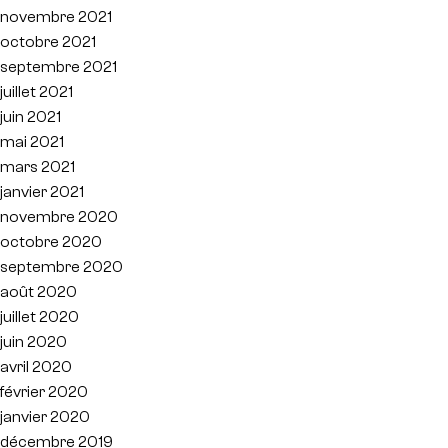
novembre 2021
octobre 2021
septembre 2021
juillet 2021
juin 2021
mai 2021
mars 2021
janvier 2021
novembre 2020
octobre 2020
septembre 2020
août 2020
juillet 2020
juin 2020
avril 2020
février 2020
janvier 2020
décembre 2019