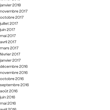
janvier 2018
novembre 2017
octobre 2017
juillet 2017
juin 2017
mai 2017
avril 2017
mars 2017
février 2017
janvier 2017
décembre 2016
novembre 2016
octobre 2016
septembre 2016
août 2016
juin 2016
mai 2016
avril 2016