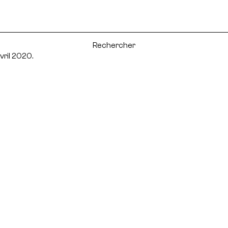
vril 2020.