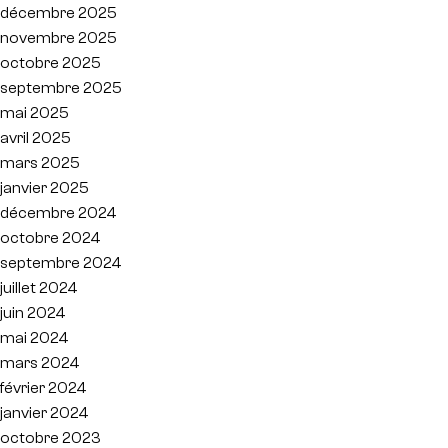
décembre 2025
novembre 2025
octobre 2025
septembre 2025
mai 2025
avril 2025
mars 2025
janvier 2025
décembre 2024
octobre 2024
septembre 2024
juillet 2024
juin 2024
mai 2024
mars 2024
février 2024
janvier 2024
octobre 2023