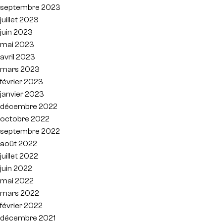
septembre 2023
juillet 2023
juin 2023
mai 2023
avril 2023
mars 2023
février 2023
janvier 2023
décembre 2022
octobre 2022
septembre 2022
août 2022
juillet 2022
juin 2022
mai 2022
mars 2022
février 2022
décembre 2021