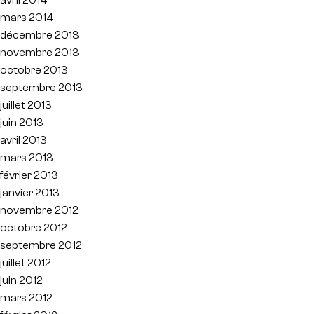
mars 2014
décembre 2013
novembre 2013
octobre 2013
septembre 2013
juillet 2013
juin 2013
avril 2013
mars 2013
février 2013
janvier 2013
novembre 2012
octobre 2012
septembre 2012
juillet 2012
juin 2012
mars 2012