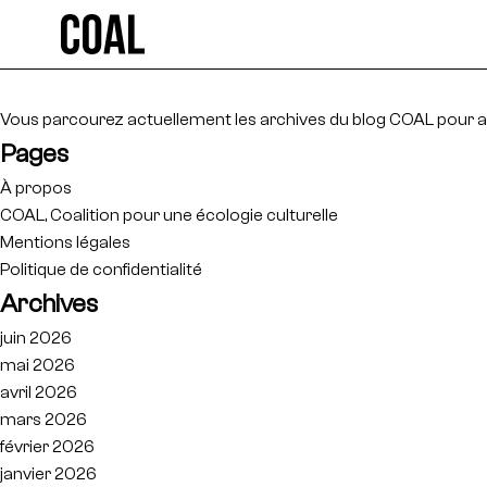
Rechercher :
Vous parcourez actuellement les archives du blog
COAL
pour a
Pages
À propos
COAL, Coalition pour une écologie culturelle
Mentions légales
Politique de confidentialité
Archives
juin 2026
mai 2026
avril 2026
mars 2026
février 2026
janvier 2026