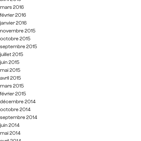
mars 2016
février 2016
janvier 2016
novembre 2015
octobre 2015
septembre 2015
juillet 2015
juin 2015
mai 2015
avril 2015
mars 2015
février 2015
décembre 2014
octobre 2014
septembre 2014
juin 2014
mai 2014
avril 2014