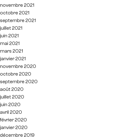
novembre 2021
octobre 2021
septembre 2021
juillet 2021
juin 2021
mai 2021
mars 2021
janvier 2021
novembre 2020
octobre 2020
septembre 2020
août 2020
juillet 2020
juin 2020
avril 2020
février 2020
janvier 2020
décembre 2019