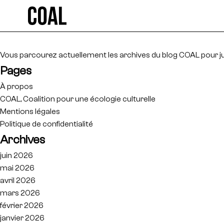
Rechercher :
Vous parcourez actuellement les archives du blog
COAL
pour ju
Pages
À propos
COAL, Coalition pour une écologie culturelle
Mentions légales
Politique de confidentialité
Archives
juin 2026
mai 2026
avril 2026
mars 2026
février 2026
janvier 2026