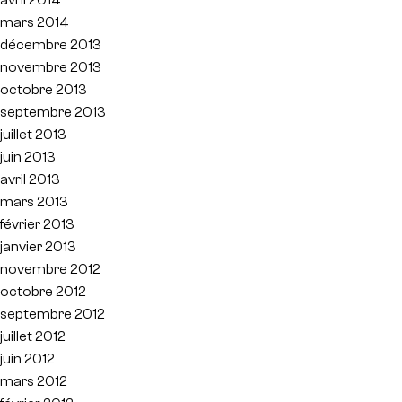
mars 2014
décembre 2013
novembre 2013
octobre 2013
septembre 2013
juillet 2013
juin 2013
avril 2013
mars 2013
février 2013
janvier 2013
novembre 2012
octobre 2012
septembre 2012
juillet 2012
juin 2012
mars 2012