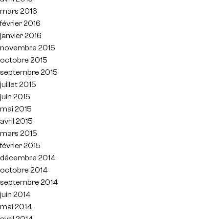
mars 2016
février 2016
janvier 2016
novembre 2015
octobre 2015
septembre 2015
juillet 2015
juin 2015
mai 2015
avril 2015
mars 2015
février 2015
décembre 2014
octobre 2014
septembre 2014
juin 2014
mai 2014
avril 2014