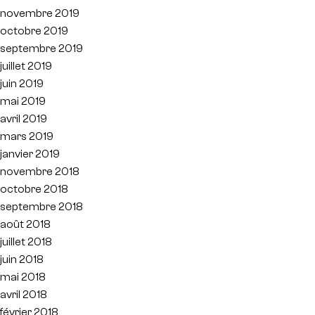
novembre 2019
octobre 2019
septembre 2019
juillet 2019
juin 2019
mai 2019
avril 2019
mars 2019
janvier 2019
novembre 2018
octobre 2018
septembre 2018
août 2018
juillet 2018
juin 2018
mai 2018
avril 2018
février 2018