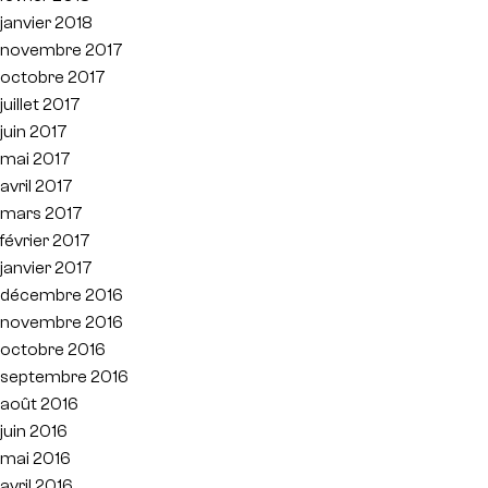
janvier 2018
novembre 2017
octobre 2017
juillet 2017
juin 2017
mai 2017
avril 2017
mars 2017
février 2017
janvier 2017
décembre 2016
novembre 2016
octobre 2016
septembre 2016
août 2016
juin 2016
mai 2016
avril 2016