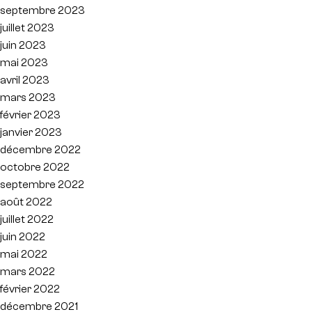
septembre 2023
juillet 2023
juin 2023
mai 2023
avril 2023
mars 2023
février 2023
janvier 2023
décembre 2022
octobre 2022
septembre 2022
août 2022
juillet 2022
juin 2022
mai 2022
mars 2022
février 2022
décembre 2021