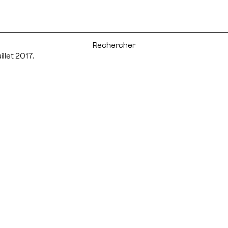
illet 2017.