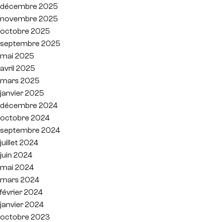
décembre 2025
novembre 2025
octobre 2025
septembre 2025
mai 2025
avril 2025
mars 2025
janvier 2025
décembre 2024
octobre 2024
septembre 2024
juillet 2024
juin 2024
mai 2024
mars 2024
février 2024
janvier 2024
octobre 2023