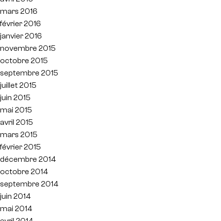
mars 2016
février 2016
janvier 2016
novembre 2015
octobre 2015
septembre 2015
juillet 2015
juin 2015
mai 2015
avril 2015
mars 2015
février 2015
décembre 2014
octobre 2014
septembre 2014
juin 2014
mai 2014
avril 2014