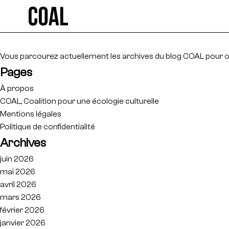
Rechercher :
Vous parcourez actuellement les archives du blog
COAL
pour o
Pages
À propos
COAL, Coalition pour une écologie culturelle
Mentions légales
Politique de confidentialité
Archives
juin 2026
mai 2026
avril 2026
mars 2026
février 2026
janvier 2026