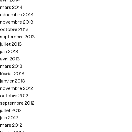
mars 2014
décembre 2013
novembre 2013
octobre 2013
septembre 2013
juillet 2013
juin 2013
avril 2013
mars 2013
février 2013
janvier 2013
novembre 2012
octobre 2012
septembre 2012
juillet 2012
juin 2012
mars 2012