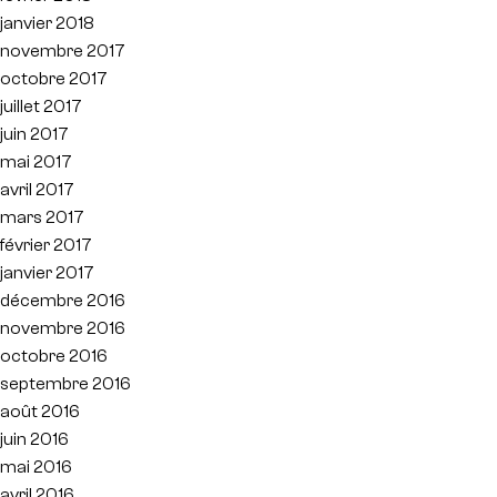
janvier 2018
novembre 2017
octobre 2017
juillet 2017
juin 2017
mai 2017
avril 2017
mars 2017
février 2017
janvier 2017
décembre 2016
novembre 2016
octobre 2016
septembre 2016
août 2016
juin 2016
mai 2016
avril 2016