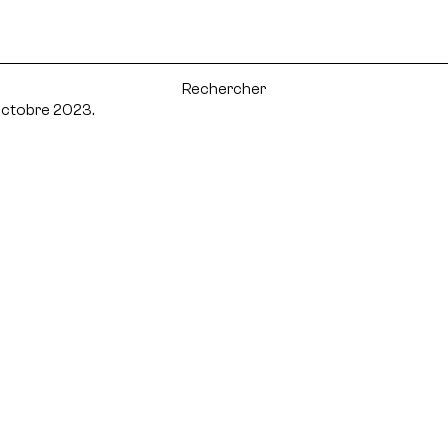
ctobre 2023.