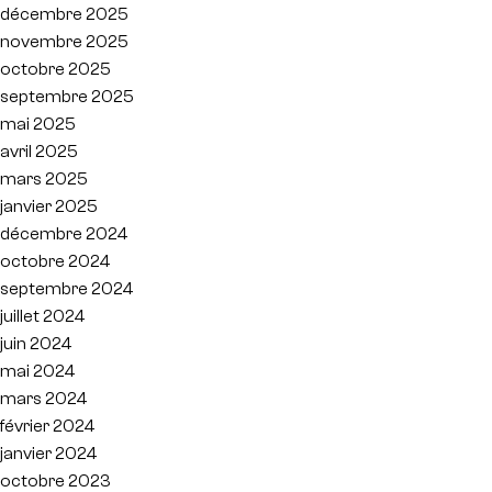
décembre 2025
novembre 2025
octobre 2025
septembre 2025
mai 2025
avril 2025
mars 2025
janvier 2025
décembre 2024
octobre 2024
septembre 2024
juillet 2024
juin 2024
mai 2024
mars 2024
février 2024
janvier 2024
octobre 2023