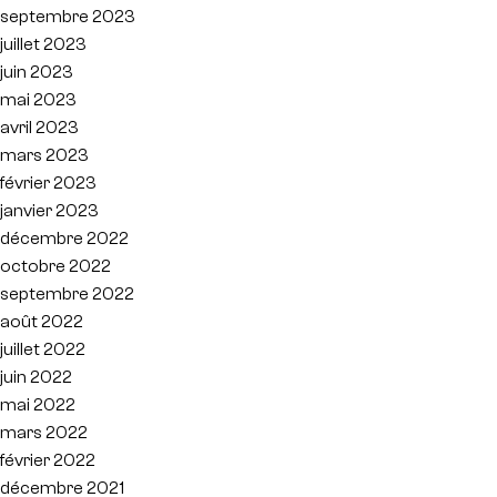
septembre 2023
juillet 2023
juin 2023
mai 2023
avril 2023
mars 2023
février 2023
janvier 2023
décembre 2022
octobre 2022
septembre 2022
août 2022
juillet 2022
juin 2022
mai 2022
mars 2022
février 2022
décembre 2021