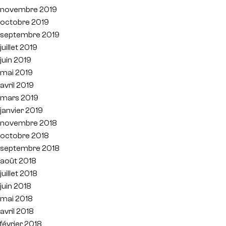
novembre 2019
octobre 2019
septembre 2019
juillet 2019
juin 2019
mai 2019
avril 2019
mars 2019
janvier 2019
novembre 2018
octobre 2018
septembre 2018
août 2018
juillet 2018
juin 2018
mai 2018
avril 2018
février 2018