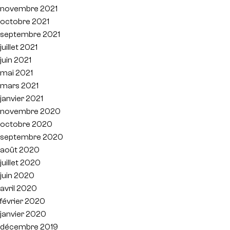
novembre 2021
octobre 2021
septembre 2021
juillet 2021
juin 2021
mai 2021
mars 2021
janvier 2021
novembre 2020
octobre 2020
septembre 2020
août 2020
juillet 2020
juin 2020
avril 2020
février 2020
janvier 2020
décembre 2019