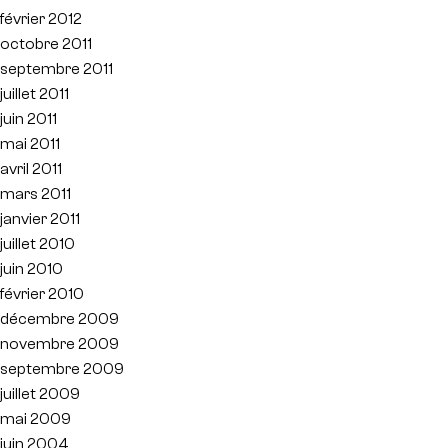
février 2012
octobre 2011
septembre 2011
juillet 2011
juin 2011
mai 2011
avril 2011
mars 2011
janvier 2011
juillet 2010
juin 2010
février 2010
décembre 2009
novembre 2009
septembre 2009
juillet 2009
mai 2009
juin 2004