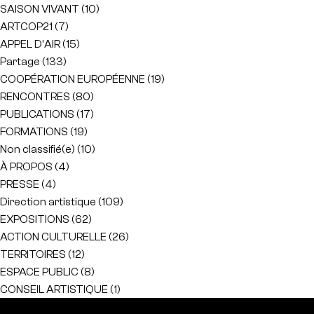
SAISON VIVANT
(10)
ARTCOP21
(7)
APPEL D'AIR
(15)
Partage
(133)
COOPÉRATION EUROPÉENNE
(19)
RENCONTRES
(80)
PUBLICATIONS
(17)
FORMATIONS
(19)
Non classifié(e)
(10)
À PROPOS
(4)
PRESSE
(4)
Direction artistique
(109)
EXPOSITIONS
(62)
ACTION CULTURELLE
(26)
TERRITOIRES
(12)
ESPACE PUBLIC
(8)
CONSEIL ARTISTIQUE
(1)