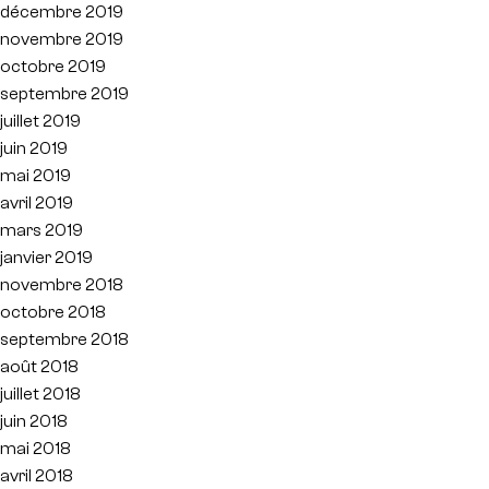
décembre 2019
novembre 2019
octobre 2019
septembre 2019
juillet 2019
juin 2019
mai 2019
avril 2019
mars 2019
janvier 2019
novembre 2018
octobre 2018
septembre 2018
août 2018
juillet 2018
juin 2018
mai 2018
avril 2018