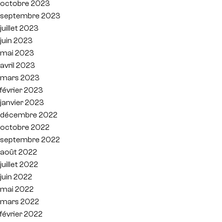
octobre 2023
septembre 2023
juillet 2023
juin 2023
mai 2023
avril 2023
mars 2023
février 2023
janvier 2023
décembre 2022
octobre 2022
septembre 2022
août 2022
juillet 2022
juin 2022
mai 2022
mars 2022
février 2022