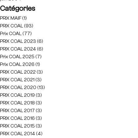
Catégories
PRIX MAIF
(1)
PRIX COAL
(93)
Prix COAL
(77)
PRIX COAL 2023
(6)
PRIX COAL 2024
(6)
Prix COAL 2025
(7)
Prix COAL 2026
(1)
PRIX COAL 2022
(3)
PRIX COAL 2021
(3)
PRIX COAL 2020
(13)
PRIX COAL 2019
(3)
PRIX COAL 2018
(3)
PRIX COAL 2017
(3)
PRIX COAL 2016
(3)
PRIX COAL 2015
(3)
PRIX COAL 2014
(4)