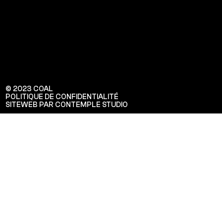
© 2023 COAL
POLITIQUE DE CONFIDENTIALITÉ
SITEWEB PAR CONTEMPLE STUDIO