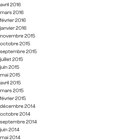
avril 2016
mars 2016
février 2016
janvier 2016
novembre 2015
octobre 2015
septembre 2015
juillet 2015
juin 2015
mai 2015
avril 2015
mars 2015
février 2015
décembre 2014
octobre 2014
septembre 2014
juin 2014
mai 2014