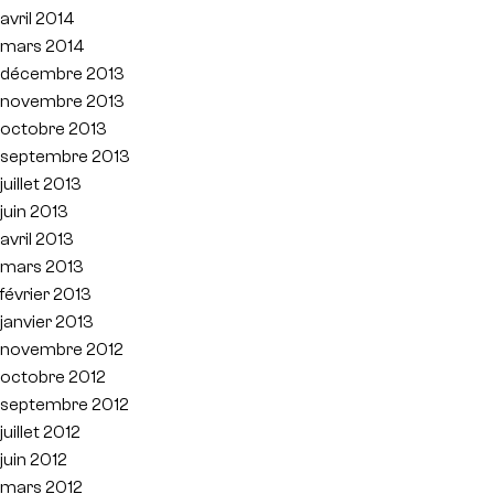
avril 2014
mars 2014
décembre 2013
novembre 2013
octobre 2013
septembre 2013
juillet 2013
juin 2013
avril 2013
mars 2013
février 2013
janvier 2013
novembre 2012
octobre 2012
septembre 2012
juillet 2012
juin 2012
mars 2012