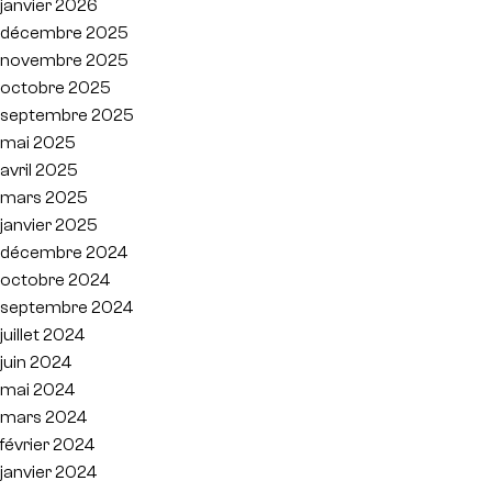
janvier 2026
décembre 2025
novembre 2025
octobre 2025
septembre 2025
mai 2025
avril 2025
mars 2025
janvier 2025
décembre 2024
octobre 2024
septembre 2024
juillet 2024
juin 2024
mai 2024
mars 2024
février 2024
janvier 2024