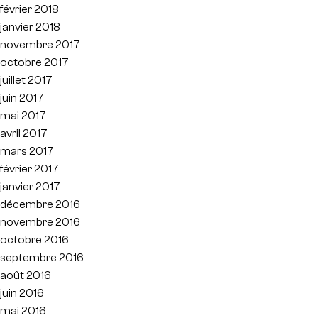
février 2018
janvier 2018
novembre 2017
octobre 2017
juillet 2017
juin 2017
mai 2017
avril 2017
mars 2017
février 2017
janvier 2017
décembre 2016
novembre 2016
octobre 2016
septembre 2016
août 2016
juin 2016
mai 2016