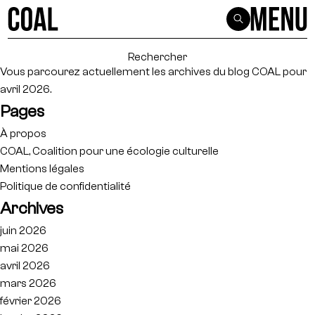
Rechercher :
Vous parcourez actuellement les archives du blog
COAL
pour
avril 2026.
Pages
À propos
COAL, Coalition pour une écologie culturelle
Mentions légales
Politique de confidentialité
Archives
juin 2026
mai 2026
avril 2026
mars 2026
février 2026