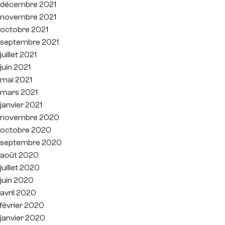
décembre 2021
novembre 2021
octobre 2021
septembre 2021
juillet 2021
juin 2021
mai 2021
mars 2021
janvier 2021
novembre 2020
octobre 2020
septembre 2020
août 2020
juillet 2020
juin 2020
avril 2020
février 2020
janvier 2020