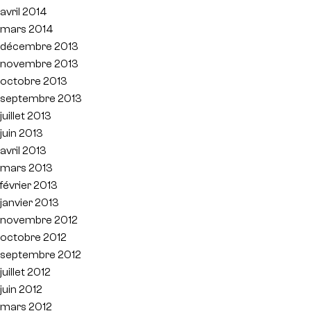
avril 2014
mars 2014
décembre 2013
novembre 2013
octobre 2013
septembre 2013
juillet 2013
juin 2013
avril 2013
mars 2013
février 2013
janvier 2013
novembre 2012
octobre 2012
septembre 2012
juillet 2012
juin 2012
mars 2012