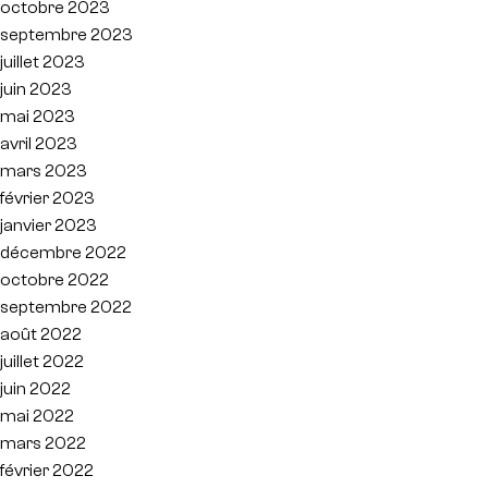
octobre 2023
septembre 2023
juillet 2023
juin 2023
mai 2023
avril 2023
mars 2023
février 2023
janvier 2023
décembre 2022
octobre 2022
septembre 2022
août 2022
juillet 2022
juin 2022
mai 2022
mars 2022
février 2022