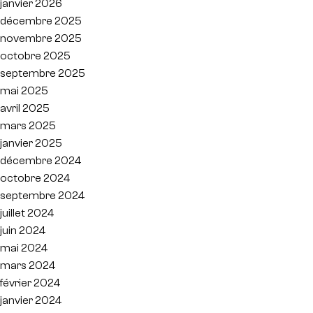
janvier 2026
décembre 2025
novembre 2025
octobre 2025
septembre 2025
mai 2025
avril 2025
mars 2025
janvier 2025
décembre 2024
octobre 2024
septembre 2024
juillet 2024
juin 2024
mai 2024
mars 2024
février 2024
janvier 2024