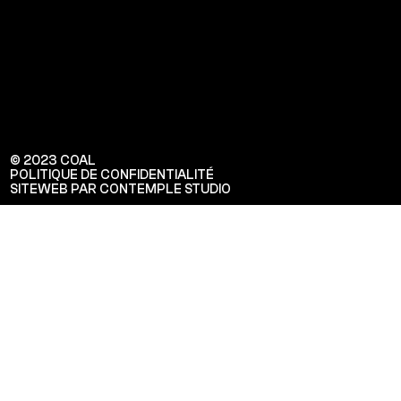
© 2023 COAL
POLITIQUE DE CONFIDENTIALITÉ
SITEWEB PAR CONTEMPLE STUDIO