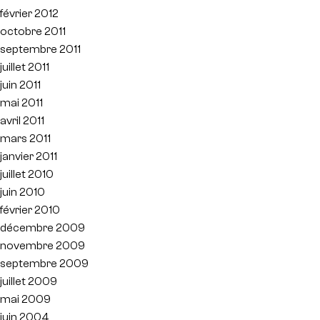
février 2012
octobre 2011
septembre 2011
juillet 2011
juin 2011
mai 2011
avril 2011
mars 2011
janvier 2011
juillet 2010
juin 2010
février 2010
décembre 2009
novembre 2009
septembre 2009
juillet 2009
mai 2009
juin 2004