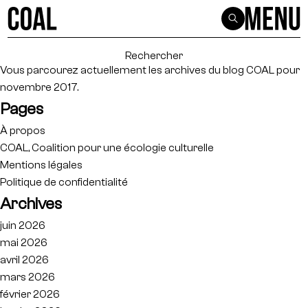
Rechercher :
Vous parcourez actuellement les archives du blog
COAL
pour
novembre 2017.
Pages
À propos
COAL, Coalition pour une écologie culturelle
Mentions légales
Politique de confidentialité
Archives
juin 2026
mai 2026
avril 2026
mars 2026
février 2026