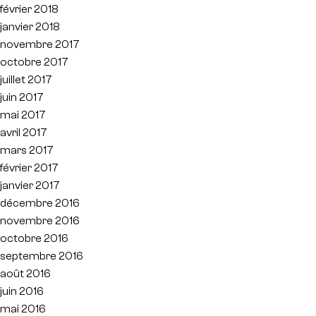
février 2018
janvier 2018
novembre 2017
octobre 2017
juillet 2017
juin 2017
mai 2017
avril 2017
mars 2017
février 2017
janvier 2017
décembre 2016
novembre 2016
octobre 2016
septembre 2016
août 2016
juin 2016
mai 2016