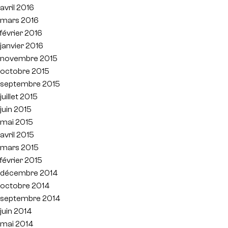
avril 2016
mars 2016
février 2016
janvier 2016
novembre 2015
octobre 2015
septembre 2015
juillet 2015
juin 2015
mai 2015
avril 2015
mars 2015
février 2015
décembre 2014
octobre 2014
septembre 2014
juin 2014
mai 2014