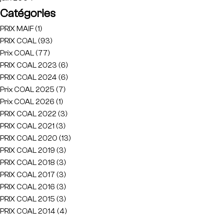
Catégories
PRIX MAIF
(1)
PRIX COAL
(93)
Prix COAL
(77)
PRIX COAL 2023
(6)
PRIX COAL 2024
(6)
Prix COAL 2025
(7)
Prix COAL 2026
(1)
PRIX COAL 2022
(3)
PRIX COAL 2021
(3)
PRIX COAL 2020
(13)
PRIX COAL 2019
(3)
PRIX COAL 2018
(3)
PRIX COAL 2017
(3)
PRIX COAL 2016
(3)
PRIX COAL 2015
(3)
PRIX COAL 2014
(4)