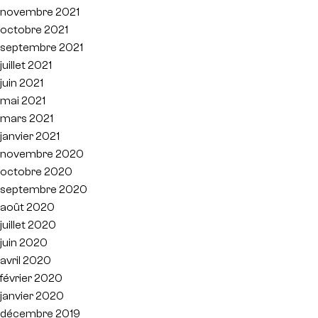
novembre 2021
octobre 2021
septembre 2021
juillet 2021
juin 2021
mai 2021
mars 2021
janvier 2021
novembre 2020
octobre 2020
septembre 2020
août 2020
juillet 2020
juin 2020
avril 2020
février 2020
janvier 2020
décembre 2019