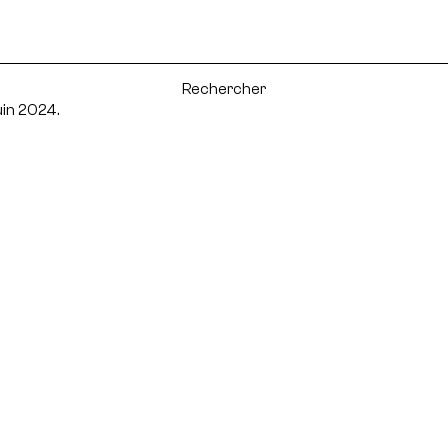
uin 2024.