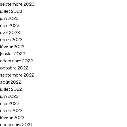
septembre 2023
juillet 2023
juin 2023
mai 2023
avril 2023
mars 2023
février 2023
janvier 2023
décembre 2022
octobre 2022
septembre 2022
août 2022
juillet 2022
juin 2022
mai 2022
mars 2022
février 2022
décembre 2021