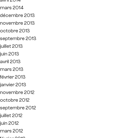
mars 2014
décembre 2013
novembre 2013
octobre 2013
septembre 2013
juillet 2013
juin 2013
avril 2013
mars 2013
février 2013
janvier 2013
novembre 2012
octobre 2012
septembre 2012
juillet 2012
juin 2012
mars 2012