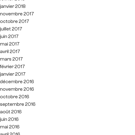
janvier 2018
novembre 2017
octobre 2017
juillet 2017
juin 2017
mai 2017
avril 2017
mars 2017
février 2017
janvier 2017
décembre 2016
novembre 2016
octobre 2016
septembre 2016
août 2016
juin 2016
mai 2016
avril 2016