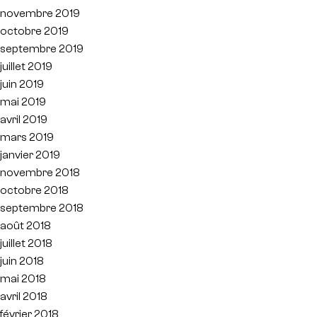
novembre 2019
octobre 2019
septembre 2019
juillet 2019
juin 2019
mai 2019
avril 2019
mars 2019
janvier 2019
novembre 2018
octobre 2018
septembre 2018
août 2018
juillet 2018
juin 2018
mai 2018
avril 2018
février 2018