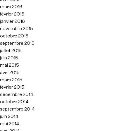
mars 2016
février 2016
janvier 2016
novembre 2015
octobre 2015
septembre 2015
juillet 2015
juin 2015
mai 2015
avril 2015
mars 2015
février 2015
décembre 2014
octobre 2014
septembre 2014
juin 2014
mai 2014
avril 2014