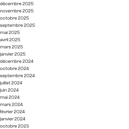
décembre 2025
novembre 2025
octobre 2025
septembre 2025
mai 2025
avril 2025
mars 2025
janvier 2025
décembre 2024
octobre 2024
septembre 2024
juillet 2024
juin 2024
mai 2024
mars 2024
février 2024
janvier 2024
octobre 2023