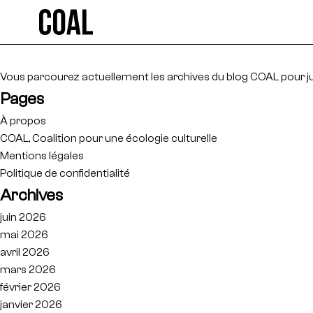
Rechercher :
Vous parcourez actuellement les archives du blog
COAL
pour j
Pages
À propos
COAL, Coalition pour une écologie culturelle
Mentions légales
Politique de confidentialité
Archives
juin 2026
mai 2026
avril 2026
mars 2026
février 2026
janvier 2026