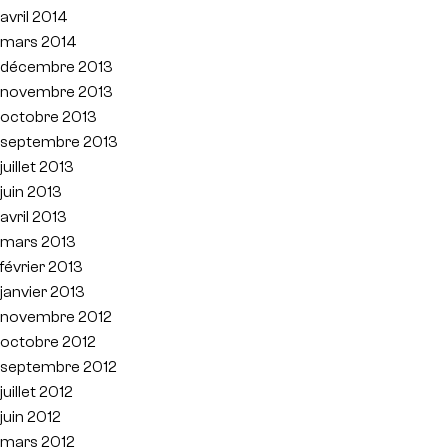
avril 2014
mars 2014
décembre 2013
novembre 2013
octobre 2013
septembre 2013
juillet 2013
juin 2013
avril 2013
mars 2013
février 2013
janvier 2013
novembre 2012
octobre 2012
septembre 2012
juillet 2012
juin 2012
mars 2012