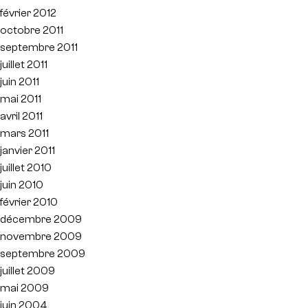
février 2012
octobre 2011
septembre 2011
juillet 2011
juin 2011
mai 2011
avril 2011
mars 2011
janvier 2011
juillet 2010
juin 2010
février 2010
décembre 2009
novembre 2009
septembre 2009
juillet 2009
mai 2009
juin 2004