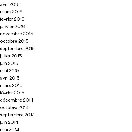
avril 2016
mars 2016
février 2016
janvier 2016
novembre 2015
octobre 2015
septembre 2015
juillet 2015
juin 2015
mai 2015
avril 2015
mars 2015
février 2015
décembre 2014
octobre 2014
septembre 2014
juin 2014
mai 2014