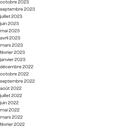
octobre 2023
septembre 2023
juillet 2023
juin 2023
mai 2023
avril 2023
mars 2023
février 2023
janvier 2023
décembre 2022
octobre 2022
septembre 2022
août 2022
juillet 2022
juin 2022
mai 2022
mars 2022
février 2022