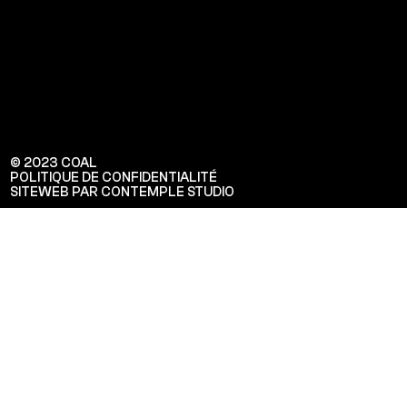
© 2023 COAL
POLITIQUE DE CONFIDENTIALITÉ
SITEWEB PAR CONTEMPLE STUDIO