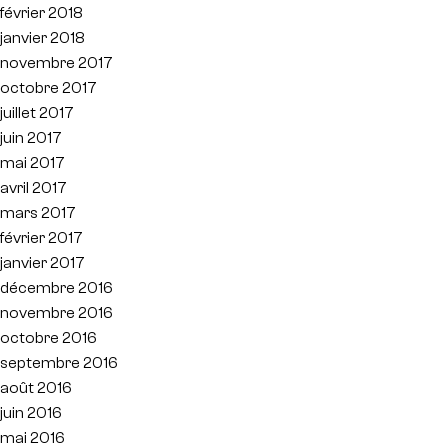
février 2018
janvier 2018
novembre 2017
octobre 2017
juillet 2017
juin 2017
mai 2017
avril 2017
mars 2017
février 2017
janvier 2017
décembre 2016
novembre 2016
octobre 2016
septembre 2016
août 2016
juin 2016
mai 2016