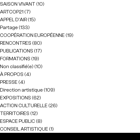
SAISON VIVANT
(10)
ARTCOP21
(7)
APPEL D'AIR
(15)
Partage
(133)
COOPÉRATION EUROPÉENNE
(19)
RENCONTRES
(80)
PUBLICATIONS
(17)
FORMATIONS
(19)
Non classifié(e)
(10)
À PROPOS
(4)
PRESSE
(4)
Direction artistique
(109)
EXPOSITIONS
(62)
ACTION CULTURELLE
(26)
TERRITOIRES
(12)
ESPACE PUBLIC
(8)
CONSEIL ARTISTIQUE
(1)