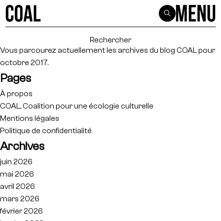
Rechercher :
Vous parcourez actuellement les archives du blog
COAL
pour
octobre 2017.
Pages
À propos
COAL, Coalition pour une écologie culturelle
Mentions légales
Politique de confidentialité
Archives
juin 2026
mai 2026
avril 2026
mars 2026
février 2026