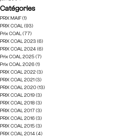
Catégories
PRIX MAIF
(1)
PRIX COAL
(93)
Prix COAL
(77)
PRIX COAL 2023
(6)
PRIX COAL 2024
(6)
Prix COAL 2025
(7)
Prix COAL 2026
(1)
PRIX COAL 2022
(3)
PRIX COAL 2021
(3)
PRIX COAL 2020
(13)
PRIX COAL 2019
(3)
PRIX COAL 2018
(3)
PRIX COAL 2017
(3)
PRIX COAL 2016
(3)
PRIX COAL 2015
(3)
PRIX COAL 2014
(4)