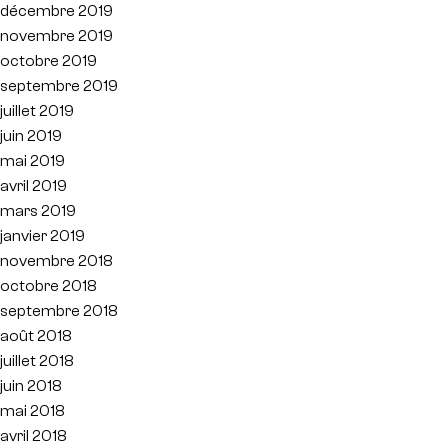
décembre 2019
novembre 2019
octobre 2019
septembre 2019
juillet 2019
juin 2019
mai 2019
avril 2019
mars 2019
janvier 2019
novembre 2018
octobre 2018
septembre 2018
août 2018
juillet 2018
juin 2018
mai 2018
avril 2018