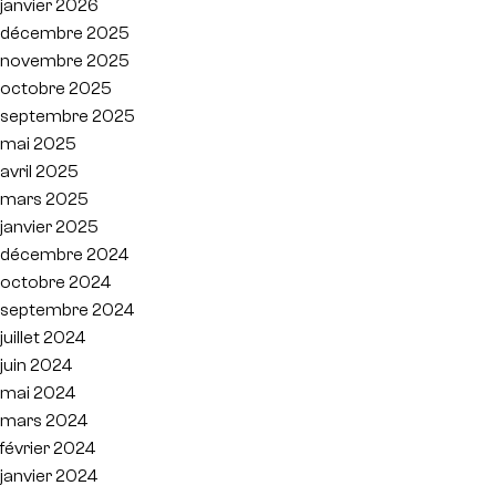
janvier 2026
décembre 2025
novembre 2025
octobre 2025
septembre 2025
mai 2025
avril 2025
mars 2025
janvier 2025
décembre 2024
octobre 2024
septembre 2024
juillet 2024
juin 2024
mai 2024
mars 2024
février 2024
janvier 2024