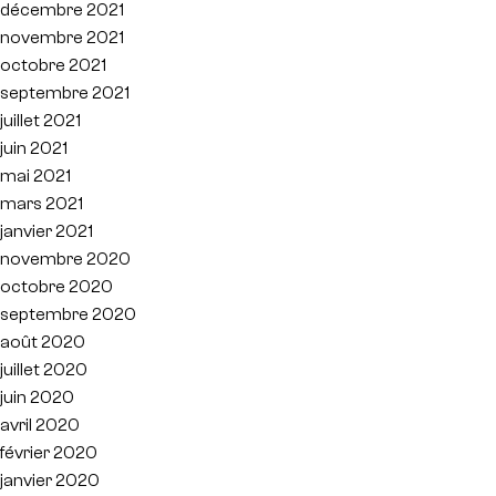
décembre 2021
novembre 2021
octobre 2021
septembre 2021
juillet 2021
juin 2021
mai 2021
mars 2021
janvier 2021
novembre 2020
octobre 2020
septembre 2020
août 2020
juillet 2020
juin 2020
avril 2020
février 2020
janvier 2020